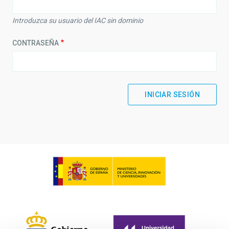
Introduzca su usuario del IAC sin dominio
CONTRASEÑA