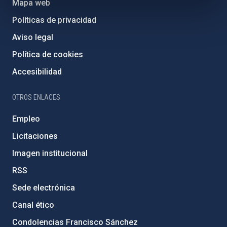
Mapa web
Políticas de privacidad
Aviso legal
Política de cookies
Accesibilidad
OTROS ENLACES
Empleo
Licitaciones
Imagen institucional
RSS
Sede electrónica
Canal ético
Condolencias Francisco Sánchez