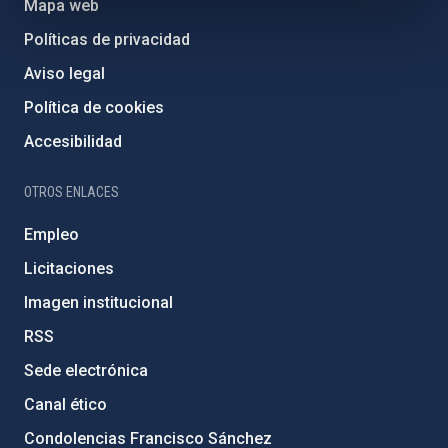
Mapa web
Políticas de privacidad
Aviso legal
Política de cookies
Accesibilidad
OTROS ENLACES
Empleo
Licitaciones
Imagen institucional
RSS
Sede electrónica
Canal ético
Condolencias Francisco Sánchez