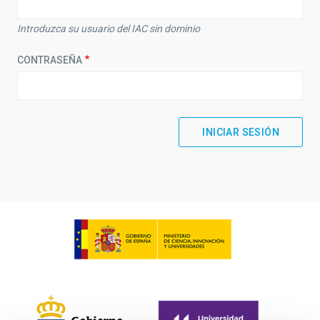
Introduzca su usuario del IAC sin dominio
CONTRASEÑA