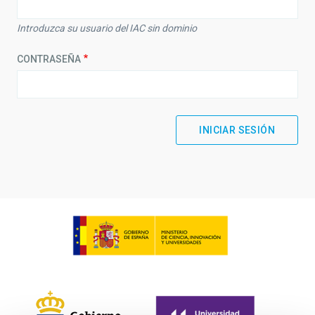
Introduzca su usuario del IAC sin dominio
CONTRASEÑA