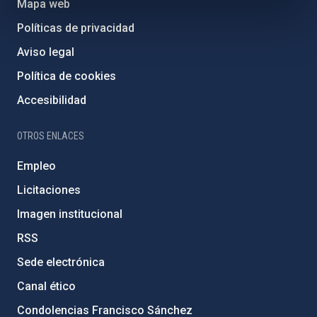
Mapa web
Políticas de privacidad
Aviso legal
Política de cookies
Accesibilidad
OTROS ENLACES
Empleo
Licitaciones
Imagen institucional
RSS
Sede electrónica
Canal ético
Condolencias Francisco Sánchez