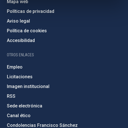
Mapa web
Políticas de privacidad
Aviso legal
Política de cookies
Accesibilidad
OTROS ENLACES
Empleo
Licitaciones
Imagen institucional
RSS
Sede electrónica
Canal ético
Condolencias Francisco Sánchez