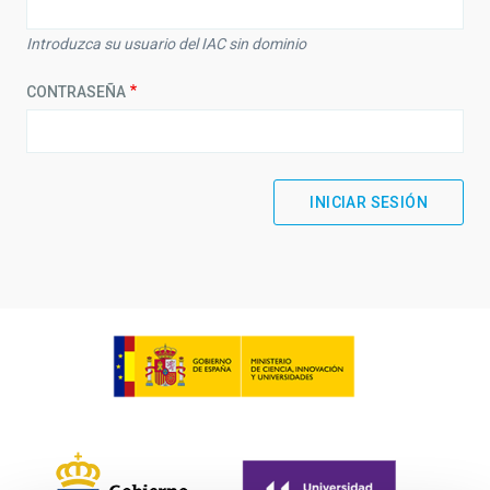
Introduzca su usuario del IAC sin dominio
CONTRASEÑA