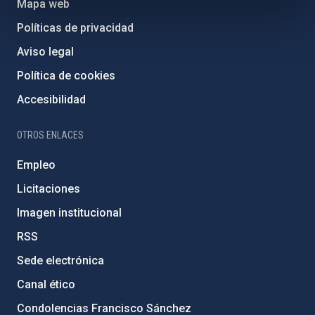
Mapa web
Políticas de privacidad
Aviso legal
Política de cookies
Accesibilidad
OTROS ENLACES
Empleo
Licitaciones
Imagen institucional
RSS
Sede electrónica
Canal ético
Condolencias Francisco Sánchez