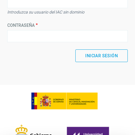
Introduzca su usuario del IAC sin dominio
CONTRASEÑA