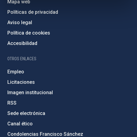
Mapa web
Políticas de privacidad
Aviso legal
Política de cookies
Accesibilidad
OTROS ENLACES
Empleo
Licitaciones
Imagen institucional
RSS
Sede electrónica
Canal ético
Condolencias Francisco Sánchez