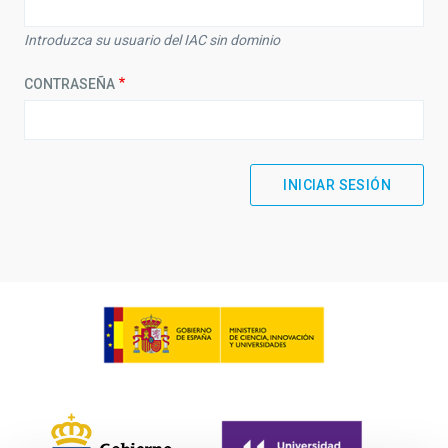
Introduzca su usuario del IAC sin dominio
CONTRASEÑA