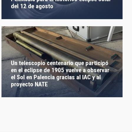
del 12 de agosto
Un telescopio centenario que participó
en el eclipse de 1905 vuelve a observar
el Sol en Palencia gracias al IAC y al
proyecto NATE