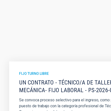
FIJO TURNO LIBRE
UN CONTRATO - TÉCNICO/A DE TALLE
MECÁNICA- FIJO LABORAL - PS-2026-
Se convoca proceso selectivo para el ingreso, como pe
puesto de trabajo con la categoría profesional de Téc