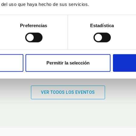
r del uso que haya hecho de sus servicios.
01:00
01:00
Preferencias
Estadística
Permitir la selección
VER TODOS LOS EVENTOS