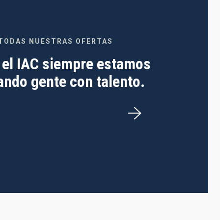
TODAS NUESTRAS OFERTAS
 el IAC siempre estamos
ndo gente con talento.