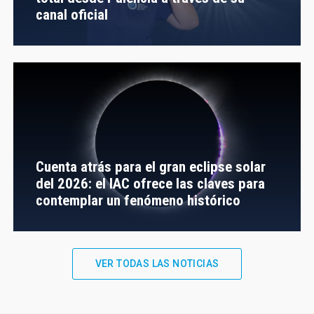
canal oficial
Cuenta atrás para el gran eclipse solar
del 2026: el IAC ofrece las claves para
contemplar un fenómeno histórico
VER TODAS LAS NOTICIAS