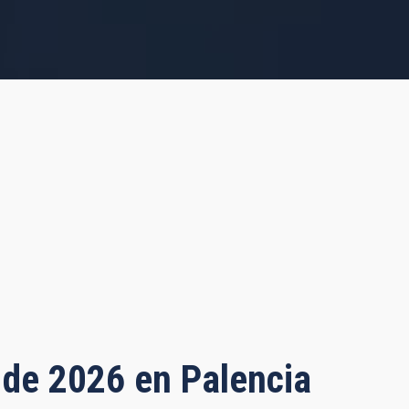
o de 2026 en Palencia