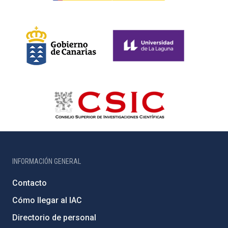
INFORMACIÓN GENERAL
Contacto
Cómo llegar al IAC
Directorio de personal