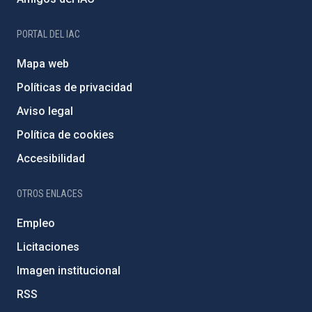
PORTAL DEL IAC
Mapa web
Políticas de privacidad
Aviso legal
Política de cookies
Accesibilidad
OTROS ENLACES
Empleo
Licitaciones
Imagen institucional
RSS