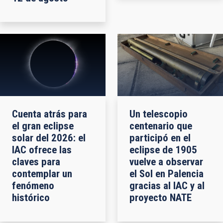
Cuenta atrás para
Un telescopio
el gran eclipse
centenario que
solar del 2026: el
participó en el
IAC ofrece las
eclipse de 1905
claves para
vuelve a observar
contemplar un
el Sol en Palencia
fenómeno
gracias al IAC y al
histórico
proyecto NATE