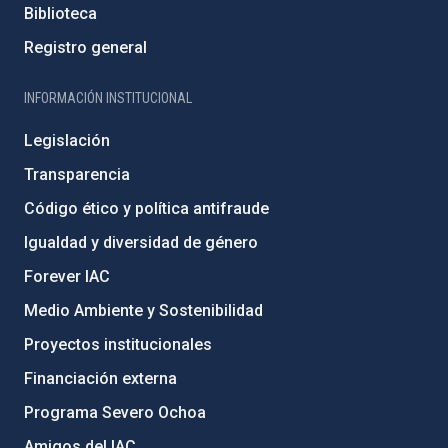
Biblioteca
Registro general
INFORMACIÓN INSTITUCIONAL
Legislación
Transparencia
Código ético y política antifraude
Igualdad y diversidad de género
Forever IAC
Medio Ambiente y Sostenibilidad
Proyectos institucionales
Financiación externa
Programa Severo Ochoa
Amigos del IAC