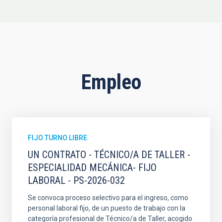
Empleo
FIJO TURNO LIBRE
UN CONTRATO - TÉCNICO/A DE TALLER -
ESPECIALIDAD MECÁNICA- FIJO
LABORAL - PS-2026-032
Se convoca proceso selectivo para el ingreso, como
personal laboral fijo, de un puesto de trabajo con la
categoría profesional de Técnico/a de Taller, acogido