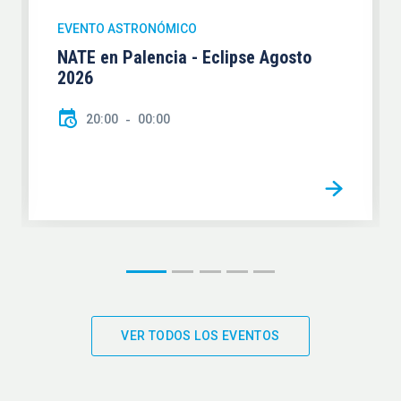
EVENTO ASTRONÓMICO
NATE en Palencia - Eclipse Agosto
2026
20:00
00:00
VER TODOS LOS EVENTOS