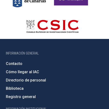
INFORMACIÓN GENERAL
Contacto
Cómo llegar al IAC
Directorio de personal
Biblioteca
Registro general
INFORMACIÓN INSTITUCIONAL