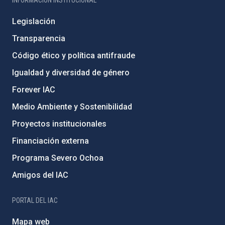
Legislación
Transparencia
Código ético y política antifraude
Igualdad y diversidad de género
Forever IAC
Medio Ambiente y Sostenibilidad
Proyectos institucionales
Financiación externa
Programa Severo Ochoa
Amigos del IAC
PORTAL DEL IAC
Mapa web