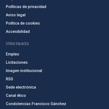
Políticas de privacidad
Aviso legal
Política de cookies
Accesibilidad
OTROS ENLACES
Empleo
Licitaciones
Imagen institucional
RSS
Sede electrónica
Canal ético
Condolencias Francisco Sánchez