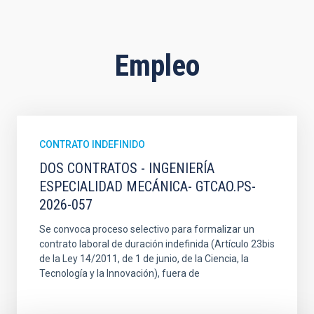
Empleo
CONTRATO INDEFINIDO
DOS CONTRATOS - INGENIERÍA
ESPECIALIDAD MECÁNICA- GTCAO.PS-
2026-057
Se convoca proceso selectivo para formalizar un
contrato laboral de duración indefinida (Artículo 23bis
de la Ley 14/2011, de 1 de junio, de la Ciencia, la
Tecnología y la Innovación), fuera de