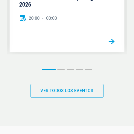
2026
20:00
00:00
VER TODOS LOS EVENTOS