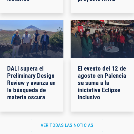
DALI supera el
El evento del 12 de
Preliminary Design
agosto en Palencia
Review y avanza en
se suma a la
la búsqueda de
iniciativa Eclipse
materia oscura
Inclusivo
VER TODAS LAS NOTICIAS