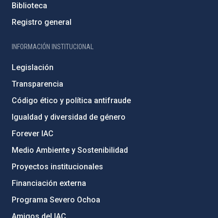
Biblioteca
Registro general
INFORMACIÓN INSTITUCIONAL
Legislación
Transparencia
Código ético y política antifraude
Igualdad y diversidad de género
Forever IAC
Medio Ambiente y Sostenibilidad
Proyectos institucionales
Financiación externa
Programa Severo Ochoa
Amigos del IAC