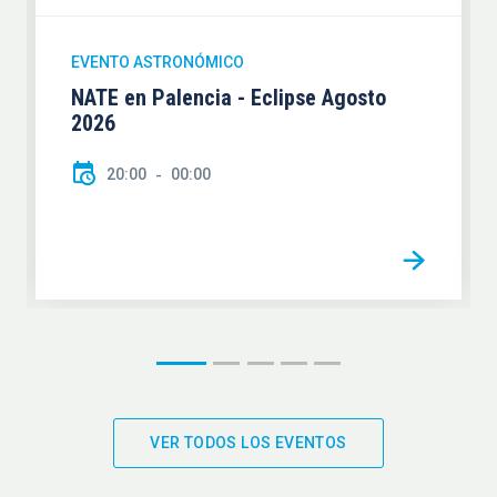
EVENTO ASTRONÓMICO
NATE en Palencia - Eclipse Agosto
2026
20:00
00:00
VER TODOS LOS EVENTOS