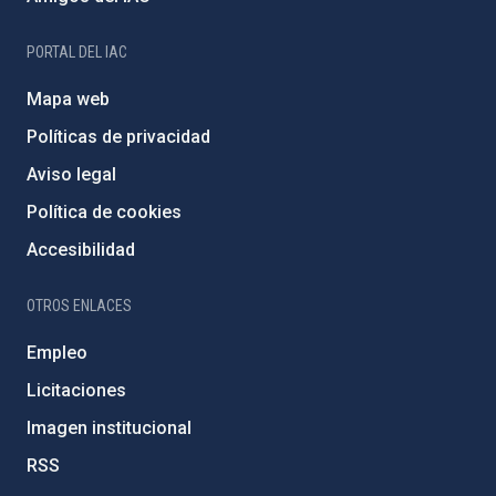
PORTAL DEL IAC
Mapa web
Políticas de privacidad
Aviso legal
Política de cookies
Accesibilidad
OTROS ENLACES
Empleo
Licitaciones
Imagen institucional
RSS