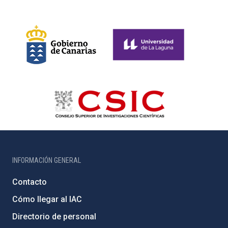
INFORMACIÓN GENERAL
Contacto
Cómo llegar al IAC
Directorio de personal