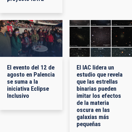
El evento del 12 de
El IAC lidera un
agosto en Palencia
estudio que revela
se suma a la
que las estrellas
iniciativa Eclipse
binarias pueden
Inclusivo
imitar los efectos
de la materia
oscura en las
galaxias más
pequeñas