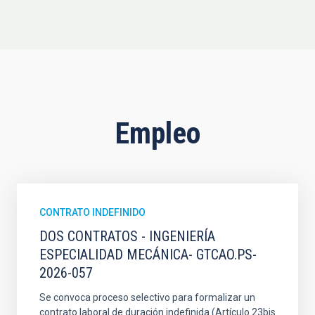
Empleo
CONTRATO INDEFINIDO
DOS CONTRATOS - INGENIERÍA
ESPECIALIDAD MECÁNICA- GTCAO.PS-
2026-057
Se convoca proceso selectivo para formalizar un
contrato laboral de duración indefinida (Artículo 23bis