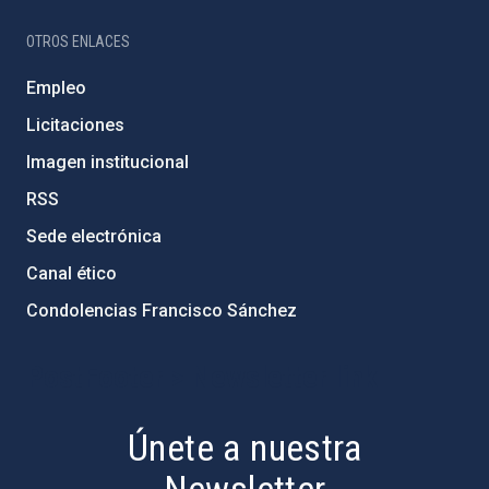
OTROS ENLACES
Empleo
Licitaciones
Imagen institucional
RSS
Sede electrónica
Canal ético
Condolencias Francisco Sánchez
PostFooter > Newsletter link
Únete a nuestra