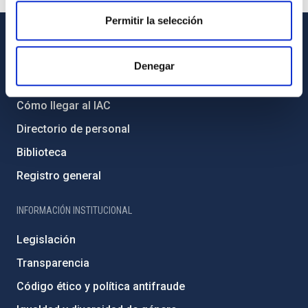
Permitir la selección
INFORMACIÓN GENERAL
Denegar
Contacto
Cómo llegar al IAC
Directorio de personal
Biblioteca
Registro general
INFORMACIÓN INSTITUCIONAL
Legislación
Transparencia
Código ético y política antifraude