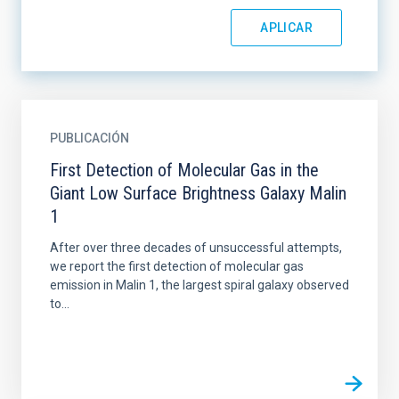
PUBLICACIÓN
First Detection of Molecular Gas in the
Giant Low Surface Brightness Galaxy Malin
1
After over three decades of unsuccessful attempts,
we report the first detection of molecular gas
emission in Malin 1, the largest spiral galaxy observed
to...