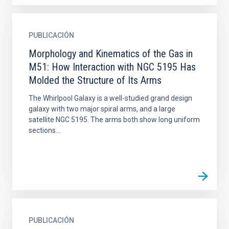
PUBLICACIÓN
Morphology and Kinematics of the Gas in
M51: How Interaction with NGC 5195 Has
Molded the Structure of Its Arms
The Whirlpool Galaxy is a well-studied grand design
galaxy with two major spiral arms, and a large
satellite NGC 5195. The arms both show long uniform
sections...
PUBLICACIÓN