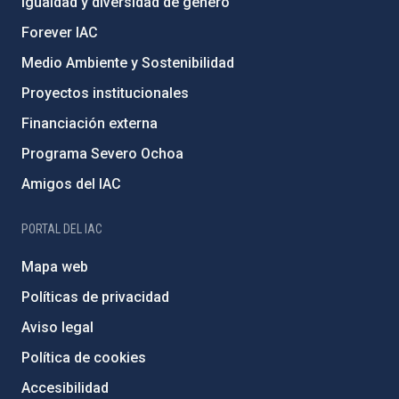
Igualdad y diversidad de género
Forever IAC
Medio Ambiente y Sostenibilidad
Proyectos institucionales
Financiación externa
Programa Severo Ochoa
Amigos del IAC
PORTAL DEL IAC
Mapa web
Políticas de privacidad
Aviso legal
Política de cookies
Accesibilidad