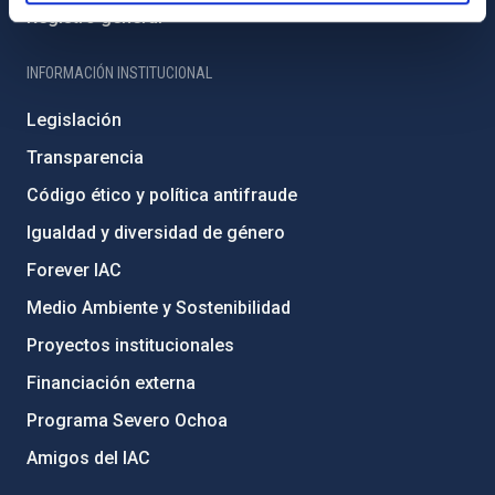
Registro general
INFORMACIÓN INSTITUCIONAL
Legislación
Transparencia
Código ético y política antifraude
Igualdad y diversidad de género
Forever IAC
Medio Ambiente y Sostenibilidad
Proyectos institucionales
Financiación externa
Programa Severo Ochoa
Amigos del IAC