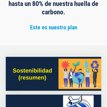
hasta un 80% de nuestra huella de
carbono.
Este es nuestro plan