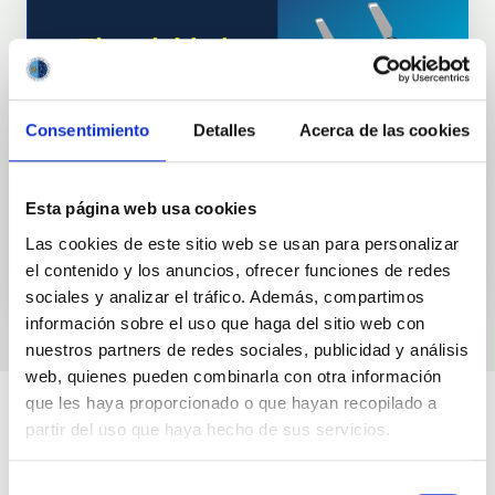
Consentimiento
Detalles
Acerca de las cookies
Esta página web usa cookies
Las cookies de este sitio web se usan para personalizar
el contenido y los anuncios, ofrecer funciones de redes
sociales y analizar el tráfico. Además, compartimos
información sobre el uso que haga del sitio web con
nuestros partners de redes sociales, publicidad y análisis
web, quienes pueden combinarla con otra información
que les haya proporcionado o que hayan recopilado a
partir del uso que haya hecho de sus servicios.
Selección