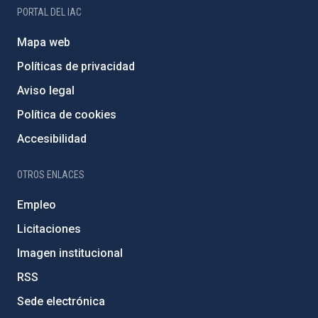
PORTAL DEL IAC
Mapa web
Políticas de privacidad
Aviso legal
Política de cookies
Accesibilidad
OTROS ENLACES
Empleo
Licitaciones
Imagen institucional
RSS
Sede electrónica