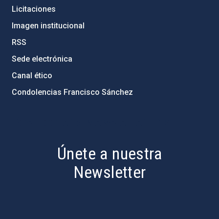
Licitaciones
Imagen institucional
RSS
Sede electrónica
Canal ético
Condolencias Francisco Sánchez
PostFooter > Newsletter link
Únete a nuestra
Newsletter