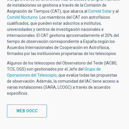
de instalaciones se gestiona a través de la Comisión de
Asignación de Tiempos (CAT), que abarca al
Comité Solar
y al
Comité Nocturno
. Los miembros del CAT son astrofísicos
cualificados, que pueden estar adscritos a institutos,
universidades y centros de investigación nacionales e
internacionales. El CAT gestiona aproximadamente el 20% del
tiempo de observación correspondiente a España según los
Acuerdos Internacionales de Cooperación en Astrofísica,
firmados por las instituciones propietarias de los telescopios.
Algunos de los telescopios del Observatorio del Teide (IAC80,
TCS, OGS) son gestionados por el Jefe del
Grupo de
Operaciones del Telescopio
, que evalúa todas las propuestas
de observación. Además, la comunidad del IAC tiene acceso a
varias instalaciones (SARA, LCOGC) a través de acuerdos
específicos.
WEB OOCC