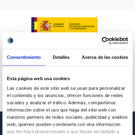
Consentimiento
Detalles
Acerca de las cookies
Esta página web usa cookies
Las cookies de este sitio web se usan para personalizar
el contenido y los anuncios, ofrecer funciones de redes
sociales y analizar el tráfico. Además, compartimos
información sobre el uso que haga del sitio web con
nuestros partners de redes sociales, publicidad y análisis
web, quienes pueden combinarla con otra información
INFORMACIÓN GENERAL
que les haya proporcionado o que hayan recopilado a