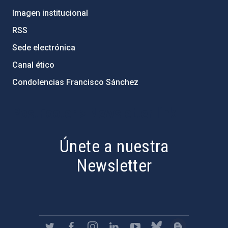
Imagen institucional
RSS
Sede electrónica
Canal ético
Condolencias Francisco Sánchez
PostFooter > Newsletter link
Únete a nuestra
Newsletter