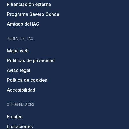
Financiación externa
Programa Severo Ochoa
Amigos del IAC
PORTAL DEL IAC
Mapa web
Políticas de privacidad
Aviso legal
Política de cookies
Accesibilidad
OTROS ENLACES
Empleo
Licitaciones