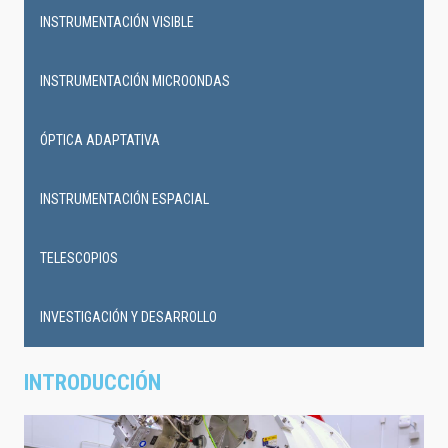
INSTRUMENTACIÓN VISIBLE
INSTRUMENTACIÓN MICROONDAS
ÓPTICA ADAPTATIVA
INSTRUMENTACIÓN ESPACIAL
TELESCOPIOS
INVESTIGACIÓN Y DESARROLLO
INTRODUCCIÓN