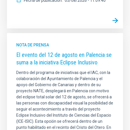
Fecha de publicación
05/08/2026 - 11:09:40
NOTA DE PRENSA
El evento del 12 de agosto en Palencia se
suma a la iniciativa Eclipse Inclusivo
Dentro del programa de iniciativas que el IAC, con la
colaboración del Ayuntamiento de Palencia y el
apoyo del Gobierno de Canarias y dentro de su
proyecto NATE, desplegará en Palencia con motivo
del eclipse total solar del 12 de agosto, se ofrecerá a
las personas con discapacidad visual la posibilidad de
seguir el acontecimiento a través del proyecto
Eclipse Inclusivo del Instituto de Ciencias del Espacio
(ICE-ISIC). Esta opción se ofrecerá dentro de un
punto habilitado en el recinto del Cristo del Otero. En