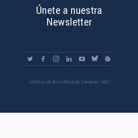
Únete a nuestra
Newsletter
Instituto de Astrofísica de Canarias • IAC