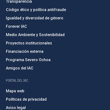
Transparencia
Código ético y política antifraude
Igualdad y diversidad de género
Forever IAC
Medio Ambiente y Sostenibilidad
Proyectos institucionales
Financiación externa
Programa Severo Ochoa
Amigos del IAC
PORTAL DEL IAC
Mapa web
Políticas de privacidad
Aviso legal