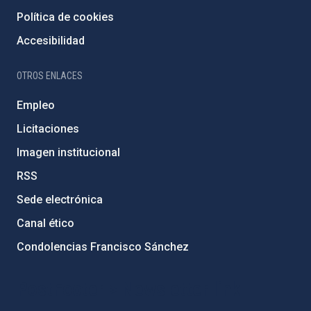
Política de cookies
Accesibilidad
OTROS ENLACES
Empleo
Licitaciones
Imagen institucional
RSS
Sede electrónica
Canal ético
Condolencias Francisco Sánchez
PostFooter > Newsletter link