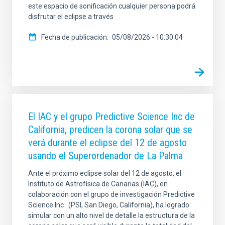
este espacio de sonificación cualquier persona podrá
disfrutar el eclipse a través
Fecha de publicación
05/08/2026 - 10:30:04
El IAC y el grupo Predictive Science Inc de
California, predicen la corona solar que se
verá durante el eclipse del 12 de agosto
usando el Superordenador de La Palma
Ante el próximo eclipse solar del 12 de agosto, el
Instituto de Astrofísica de Canarias (IAC), en
colaboración con el grupo de investigación Predictive
Science Inc . (PSI, San Diego, California), ha logrado
simular con un alto nivel de detalle la estructura de la