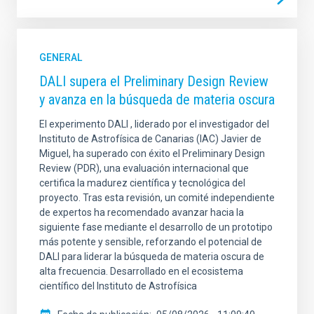
GENERAL
DALI supera el Preliminary Design Review
ORDENADO POR
ORDEN
y avanza en la búsqueda de materia oscura
El experimento DALI , liderado por el investigador del
Instituto de Astrofísica de Canarias (IAC) Javier de
Miguel, ha superado con éxito el Preliminary Design
Review (PDR), una evaluación internacional que
certifica la madurez científica y tecnológica del
proyecto. Tras esta revisión, un comité independiente
de expertos ha recomendado avanzar hacia la
siguiente fase mediante el desarrollo de un prototipo
más potente y sensible, reforzando el potencial de
DALI para liderar la búsqueda de materia oscura de
alta frecuencia. Desarrollado en el ecosistema
científico del Instituto de Astrofísica