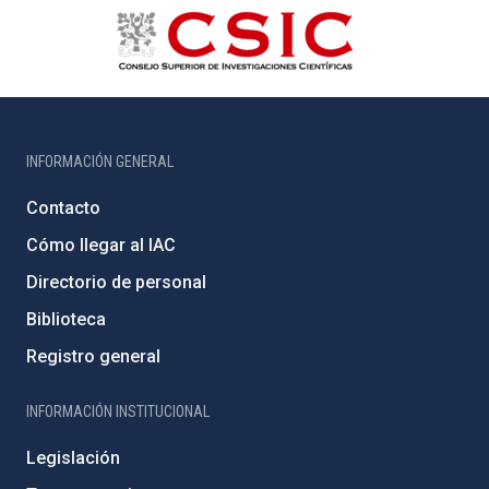
INFORMACIÓN GENERAL
Contacto
Cómo llegar al IAC
Directorio de personal
Biblioteca
Registro general
INFORMACIÓN INSTITUCIONAL
Legislación