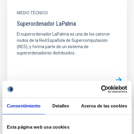
MEDIO TÉCNICO
Superordenador LaPalma
El superordenador LaPalma es una de los catorce
nodos de la Red Española de Supercomputación
(RES), y forma parte de un sistema de
superordenadores distribuidos...
Consentimiento
Detalles
Acerca de las cookies
Esta página web usa cookies