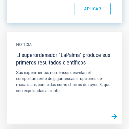
NOTICIA
El superordenador "LaPalma" produce sus
primeros resultados científicos
Sus experimentos numéricos desvelan el
comportamiento de gigantescas erupciones de
masa solar, conocidas como chorros de rayos X, que
son expulsadas a cientos...