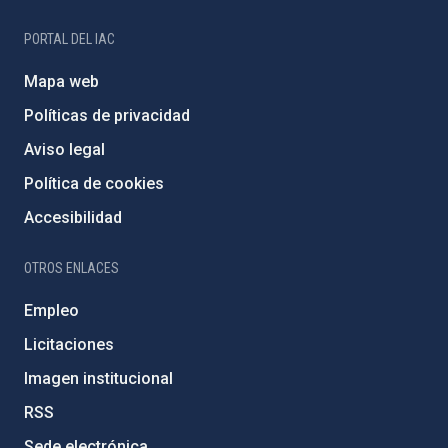
PORTAL DEL IAC
Mapa web
Políticas de privacidad
Aviso legal
Política de cookies
Accesibilidad
OTROS ENLACES
Empleo
Licitaciones
Imagen institucional
RSS
Sede electrónica