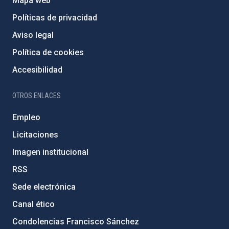
Mapa web
Políticas de privacidad
Aviso legal
Política de cookies
Accesibilidad
OTROS ENLACES
Empleo
Licitaciones
Imagen institucional
RSS
Sede electrónica
Canal ético
Condolencias Francisco Sánchez