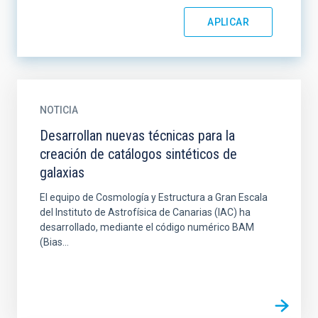
NOTICIA
Desarrollan nuevas técnicas para la
creación de catálogos sintéticos de
galaxias
El equipo de Cosmología y Estructura a Gran Escala
del Instituto de Astrofísica de Canarias (IAC) ha
desarrollado, mediante el código numérico BAM
(Bias...