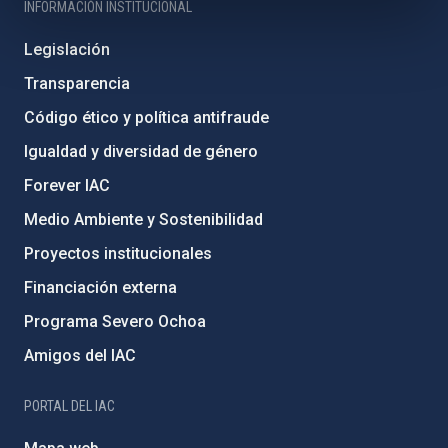
INFORMACIÓN INSTITUCIONAL
Legislación
Transparencia
Código ético y política antifraude
Igualdad y diversidad de género
Forever IAC
Medio Ambiente y Sostenibilidad
Proyectos institucionales
Financiación externa
Programa Severo Ochoa
Amigos del IAC
PORTAL DEL IAC