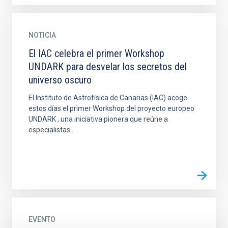
NOTICIA
El IAC celebra el primer Workshop
UNDARK para desvelar los secretos del
universo oscuro
El Instituto de Astrofísica de Canarias (IAC) acoge
estos días el primer Workshop del proyecto europeo
UNDARK , una iniciativa pionera que reúne a
especialistas...
EVENTO