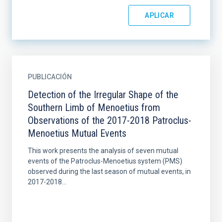
PUBLICACIÓN
Detection of the Irregular Shape of the
Southern Limb of Menoetius from
Observations of the 2017-2018 Patroclus-
Menoetius Mutual Events
This work presents the analysis of seven mutual
events of the Patroclus-Menoetius system (PMS)
observed during the last season of mutual events, in
2017-2018...