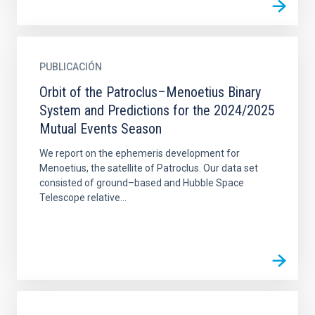
PUBLICACIÓN
Orbit of the Patroclus–Menoetius Binary
System and Predictions for the 2024/2025
Mutual Events Season
We report on the ephemeris development for
Menoetius, the satellite of Patroclus. Our data set
consisted of ground–based and Hubble Space
Telescope relative...