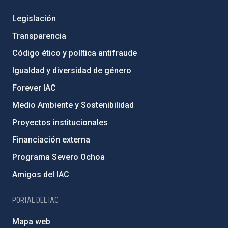
Legislación
Transparencia
Código ético y política antifraude
Igualdad y diversidad de género
Forever IAC
Medio Ambiente y Sostenibilidad
Proyectos institucionales
Financiación externa
Programa Severo Ochoa
Amigos del IAC
PORTAL DEL IAC
Mapa web