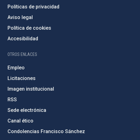
Políticas de privacidad
Aviso legal
Política de cookies
Accesibilidad
OTROS ENLACES
Empleo
Licitaciones
Imagen institucional
RSS
Sede electrónica
Canal ético
Condolencias Francisco Sánchez