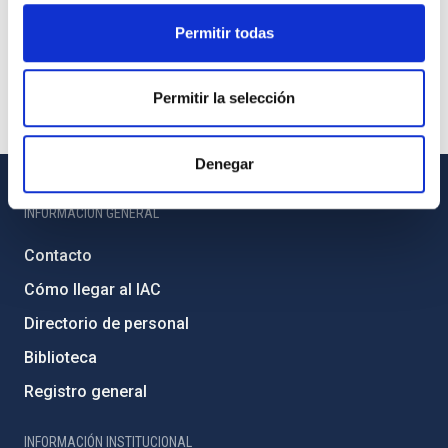
Permitir todas
Permitir la selección
Denegar
INFORMACIÓN GENERAL
Contacto
Cómo llegar al IAC
Directorio de personal
Biblioteca
Registro general
INFORMACIÓN INSTITUCIONAL