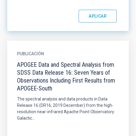
PUBLICACIÓN
APOGEE Data and Spectral Analysis from
SDSS Data Release 16: Seven Years of
Observations Including First Results from
APOGEE-South
The spectral analysis and data products in Data
Release 16 (DR16; 2019 December) from the high-
resolution near-infrared Apache Point Observatory
Galactic...