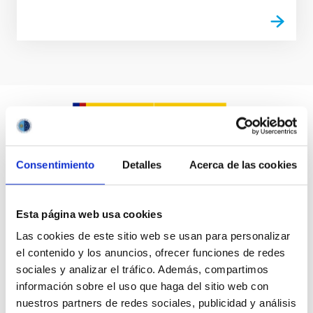
Consentimiento
Detalles
Acerca de las cookies
Esta página web usa cookies
Las cookies de este sitio web se usan para personalizar
el contenido y los anuncios, ofrecer funciones de redes
sociales y analizar el tráfico. Además, compartimos
información sobre el uso que haga del sitio web con
nuestros partners de redes sociales, publicidad y análisis