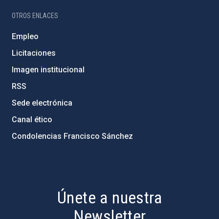
OTROS ENLACES
Empleo
Licitaciones
Imagen institucional
RSS
Sede electrónica
Canal ético
Condolencias Francisco Sánchez
PostFooter > Newsletter link
Únete a nuestra
Newsletter