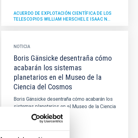
ACUERDO DE EXPLOTACIÓN CIENTÍFICA DE LOS
TELESCOPIOS WILLIAM HERSCHEL E ISAAC N…
NOTICIA
Boris Gänsicke desentraña cómo
acabarán los sistemas
planetarios en el Museo de la
Ciencia del Cosmos
Boris Gänsicke desentraña cómo acabarán los
sistemas planetarios en el Museo de la Ciencia
del Cosmos