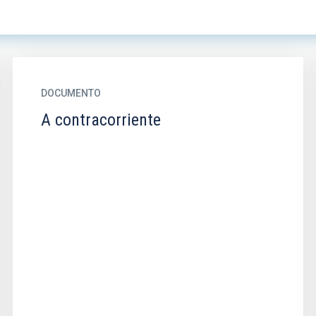
DOCUMENTO
A contracorriente