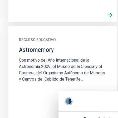
RECURSO EDUCATIVO
Astromemory
Con motivo del Año Internacional de la
Astronomía 2009, el Museo de la Ciencia y el
Cosmos, del Organismo Autónomo de Museos
y Centros del Cabildo de Tenerife...