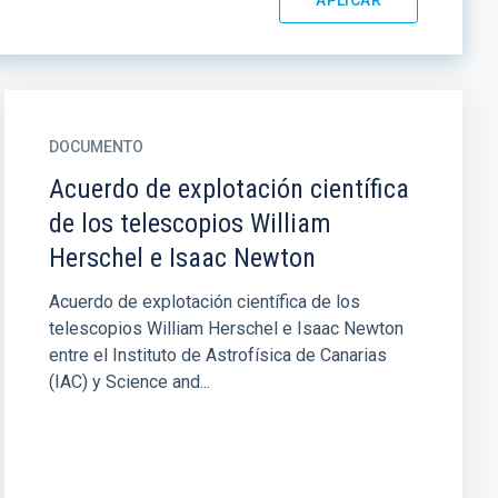
DOCUMENTO
Acuerdo de explotación científica
de los telescopios William
Herschel e Isaac Newton
Acuerdo de explotación científica de los
telescopios William Herschel e Isaac Newton
entre el Instituto de Astrofísica de Canarias
(IAC) y Science and...