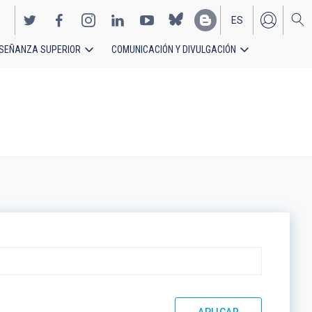
ES
SEÑANZA SUPERIOR
COMUNICACIÓN Y DIVULGACIÓN
EN