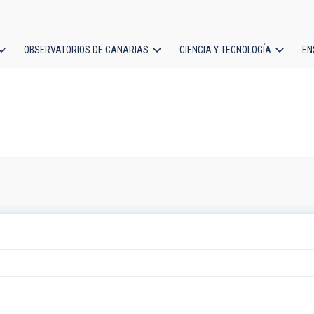
OBSERVATORIOS DE CANARIAS
CIENCIA Y TECNOLOGÍA
EN
ción
l