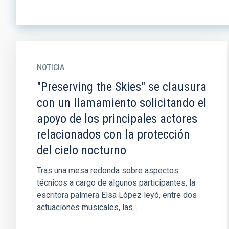
NOTICIA
"Preserving the Skies" se clausura
con un llamamiento solicitando el
apoyo de los principales actores
relacionados con la protección
del cielo nocturno
Tras una mesa redonda sobre aspectos
técnicos a cargo de algunos participantes, la
escritora palmera Elsa López leyó, entre dos
actuaciones musicales, las...