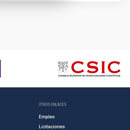
OTROS ENLACES
Empleo
Licitaciones