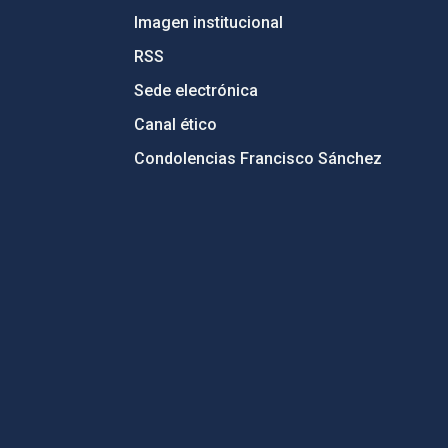
Imagen institucional
RSS
Sede electrónica
Canal ético
Condolencias Francisco Sánchez