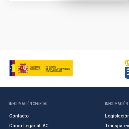
Paginación
INFORMACIÓN GENERAL
INFORMACIÓN 
Contacto
Legislació
Cómo llegar al IAC
Transparen