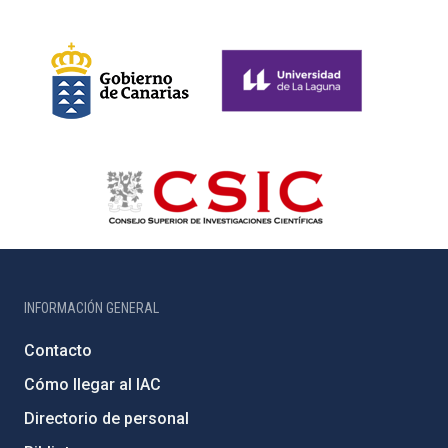
INFORMACIÓN GENERAL
Contacto
Cómo llegar al IAC
Directorio de personal