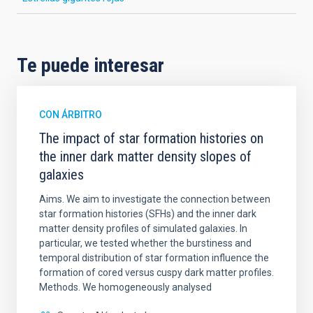
Te puede interesar
CON ÁRBITRO
The impact of star formation histories on
the inner dark matter density slopes of
galaxies
Aims. We aim to investigate the connection between
star formation histories (SFHs) and the inner dark
matter density profiles of simulated galaxies. In
particular, we tested whether the burstiness and
temporal distribution of star formation influence the
formation of cored versus cuspy dark matter profiles.
Methods. We homogeneously analysed