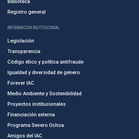
Biblioteca
Registro general
INFORMACIÓN INSTITUCIONAL
Legislación
Transparencia
Código ético y política antifraude
Igualdad y diversidad de género
Forever IAC
Medio Ambiente y Sostenibilidad
Proyectos institucionales
Financiación externa
Programa Severo Ochoa
Amigos del IAC