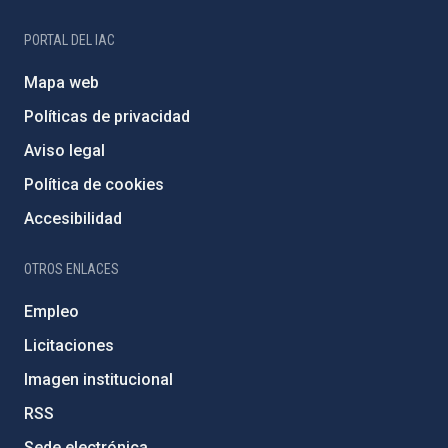
PORTAL DEL IAC
Mapa web
Políticas de privacidad
Aviso legal
Política de cookies
Accesibilidad
OTROS ENLACES
Empleo
Licitaciones
Imagen institucional
RSS
Sede electrónica