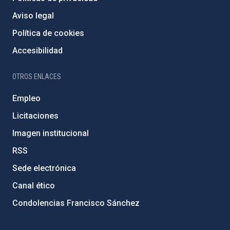
Aviso legal
Política de cookies
Accesibilidad
OTROS ENLACES
Empleo
Licitaciones
Imagen institucional
RSS
Sede electrónica
Canal ético
Condolencias Francisco Sánchez