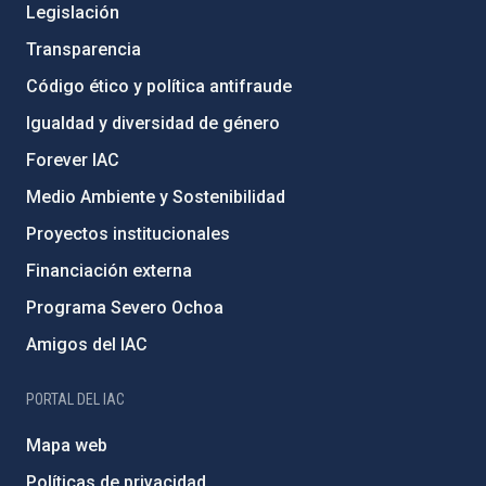
Legislación
Transparencia
Código ético y política antifraude
Igualdad y diversidad de género
Forever IAC
Medio Ambiente y Sostenibilidad
Proyectos institucionales
Financiación externa
Programa Severo Ochoa
Amigos del IAC
PORTAL DEL IAC
Mapa web
Políticas de privacidad