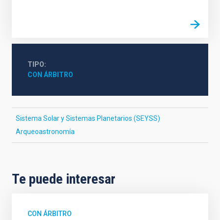
TIPO
CON ÁRBITRO
Sistema Solar y Sistemas Planetarios (SEYSS)
Arqueoastronomía
Te puede interesar
CON ÁRBITRO