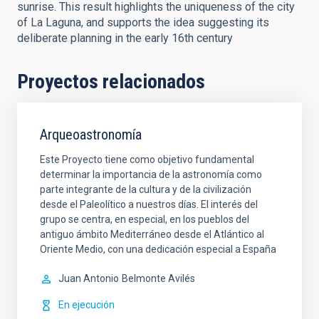
sunrise. This result highlights the uniqueness of the city
of La Laguna, and supports the idea suggesting its
deliberate planning in the early 16th century
Proyectos relacionados
Arqueoastronomía
Este Proyecto tiene como objetivo fundamental
determinar la importancia de la astronomía como
parte integrante de la cultura y de la civilización
desde el Paleolítico a nuestros días. El interés del
grupo se centra, en especial, en los pueblos del
antiguo ámbito Mediterráneo desde el Atlántico al
Oriente Medio, con una dedicación especial a España
Juan Antonio
Belmonte Avilés
En ejecución