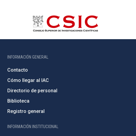
INFORMACIÓN GENERAL
Contacto
Cómo llegar al IAC
Directorio de personal
Biblioteca
Registro general
INFORMACIÓN INSTITUCIONAL