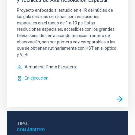
Proyecto enfocado al estudio en el IR del núcleo de
las galaxias más cercanas con resoluciones
espaciales en el rango de 1 a 10 pc. Estas
resoluciones espaciales, accesibles con los grandes
telescopios de tierra usando técnicas frontera de
observación, son por primera vez comparables a las
que se obtienen rutinariamente con HST en el óptico
y VLBI
Almudena
Prieto Escudero
En ejecución
TIPO
CON ÁRBITRO