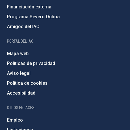
Financiación externa
Programa Severo Ochoa
Amigos del IAC
PORTAL DEL IAC
Mapa web
Políticas de privacidad
Aviso legal
Política de cookies
Accesibilidad
OTROS ENLACES
Empleo
Licitaciones