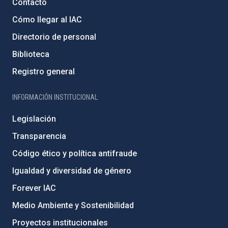
Contacto
Cómo llegar al IAC
Directorio de personal
Biblioteca
Registro general
INFORMACIÓN INSTITUCIONAL
Legislación
Transparencia
Código ético y política antifraude
Igualdad y diversidad de género
Forever IAC
Medio Ambiente y Sostenibilidad
Proyectos institucionales