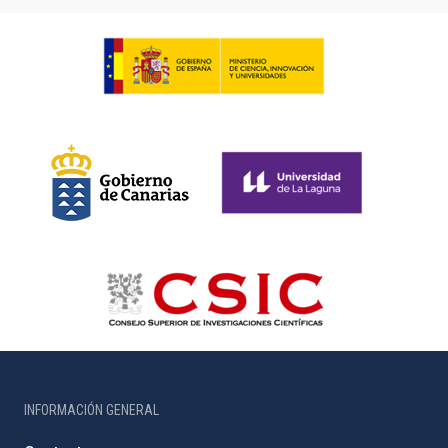
INFORMACIÓN GENERAL