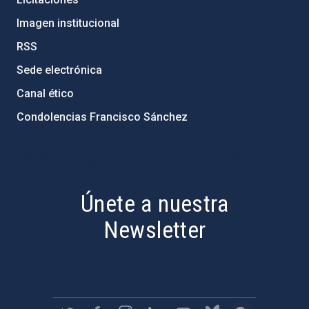
Imagen institucional
RSS
Sede electrónica
Canal ético
Condolencias Francisco Sánchez
PostFooter > Newsletter link
Únete a nuestra
Newsletter