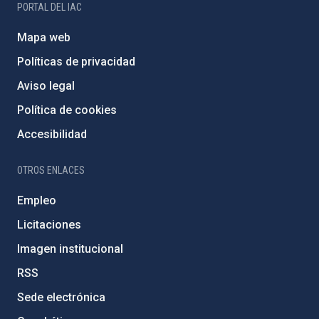
PORTAL DEL IAC
Mapa web
Políticas de privacidad
Aviso legal
Política de cookies
Accesibilidad
OTROS ENLACES
Empleo
Licitaciones
Imagen institucional
RSS
Sede electrónica