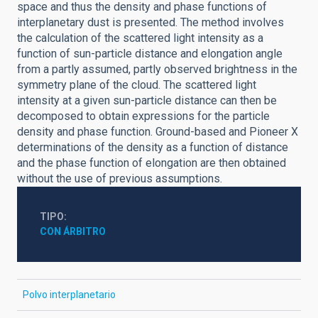
space and thus the density and phase functions of
interplanetary dust is presented. The method involves
the calculation of the scattered light intensity as a
function of sun-particle distance and elongation angle
from a partly assumed, partly observed brightness in the
symmetry plane of the cloud. The scattered light
intensity at a given sun-particle distance can then be
decomposed to obtain expressions for the particle
density and phase function. Ground-based and Pioneer X
determinations of the density as a function of distance
and the phase function of elongation are then obtained
without the use of previous assumptions.
TIPO
CON ÁRBITRO
Polvo interplanetario