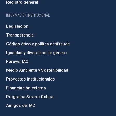
Registro general
INFORMACIÓN INSTITUCIONAL
Legislación
Transparencia
Código ético y política antifraude
Igualdad y diversidad de género
Forever IAC
Medio Ambiente y Sostenibilidad
Proyectos institucionales
Financiación externa
Programa Severo Ochoa
Amigos del IAC