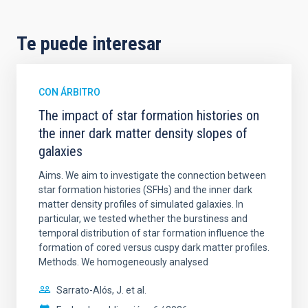
Te puede interesar
CON ÁRBITRO
The impact of star formation histories on
the inner dark matter density slopes of
galaxies
Aims. We aim to investigate the connection between
star formation histories (SFHs) and the inner dark
matter density profiles of simulated galaxies. In
particular, we tested whether the burstiness and
temporal distribution of star formation influence the
formation of cored versus cuspy dark matter profiles.
Methods. We homogeneously analysed
Sarrato-Alós, J. et al.