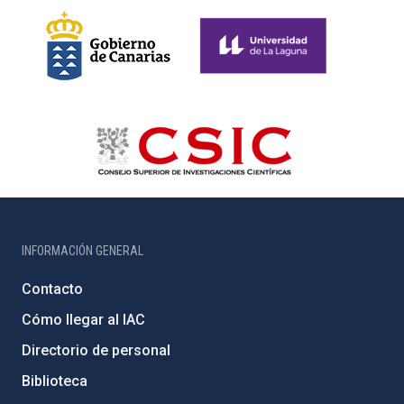
INFORMACIÓN GENERAL
Contacto
Cómo llegar al IAC
Directorio de personal
Biblioteca