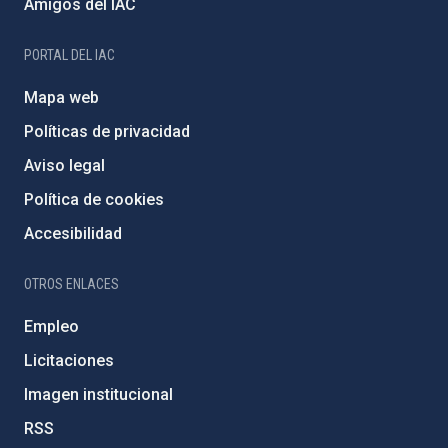
Amigos del IAC
PORTAL DEL IAC
Mapa web
Políticas de privacidad
Aviso legal
Política de cookies
Accesibilidad
OTROS ENLACES
Empleo
Licitaciones
Imagen institucional
RSS