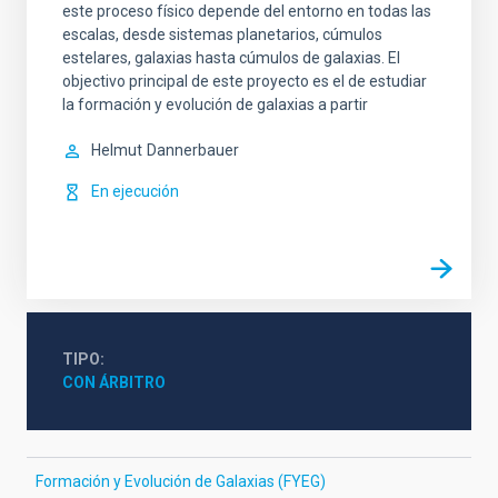
este proceso físico depende del entorno en todas las
escalas, desde sistemas planetarios, cúmulos
estelares, galaxias hasta cúmulos de galaxias. El
objectivo principal de este proyecto es el de estudiar
la formación y evolución de galaxias a partir
Helmut
Dannerbauer
En ejecución
TIPO
CON ÁRBITRO
Formación y Evolución de Galaxias (FYEG)