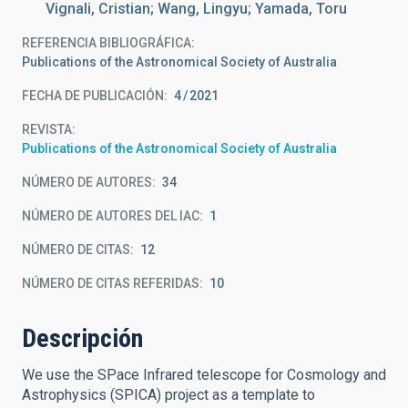
Vignali, Cristian; Wang, Lingyu; Yamada, Toru
REFERENCIA BIBLIOGRÁFICA
Publications of the Astronomical Society of Australia
FECHA DE PUBLICACIÓN:
4
2021
REVISTA
Publications of the Astronomical Society of Australia
NÚMERO DE AUTORES
34
NÚMERO DE AUTORES DEL IAC
1
NÚMERO DE CITAS
12
NÚMERO DE CITAS REFERIDAS
10
Descripción
We use the SPace Infrared telescope for Cosmology and
Astrophysics (SPICA) project as a template to