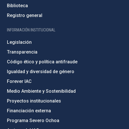
Biblioteca
Registro general
INFORMACIÓN INSTITUCIONAL
Legislación
Transparencia
Código ético y política antifraude
Igualdad y diversidad de género
Forever IAC
Medio Ambiente y Sostenibilidad
Proyectos institucionales
Financiación externa
Programa Severo Ochoa