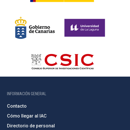
INFORMACIÓN GENERAL
Contacto
Cómo llegar al IAC
Directorio de personal