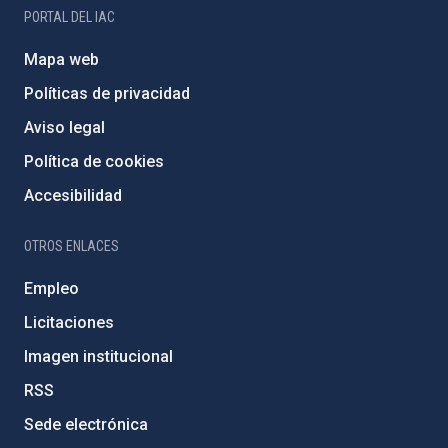
PORTAL DEL IAC
Mapa web
Políticas de privacidad
Aviso legal
Política de cookies
Accesibilidad
OTROS ENLACES
Empleo
Licitaciones
Imagen institucional
RSS
Sede electrónica