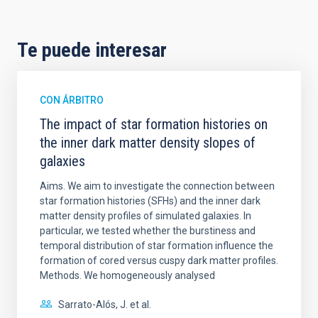
Te puede interesar
CON ÁRBITRO
The impact of star formation histories on
the inner dark matter density slopes of
galaxies
Aims. We aim to investigate the connection between
star formation histories (SFHs) and the inner dark
matter density profiles of simulated galaxies. In
particular, we tested whether the burstiness and
temporal distribution of star formation influence the
formation of cored versus cuspy dark matter profiles.
Methods. We homogeneously analysed
Sarrato-Alós, J. et al.