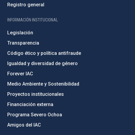
Registro general
INFORMACIÓN INSTITUCIONAL
Legislación
Transparencia
Código ético y política antifraude
Igualdad y diversidad de género
Forever IAC
Medio Ambiente y Sostenibilidad
Proyectos institucionales
Financiación externa
Programa Severo Ochoa
Amigos del IAC