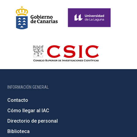
INFORMACIÓN GENERAL
Contacto
Cómo llegar al IAC
Directorio de personal
Biblioteca