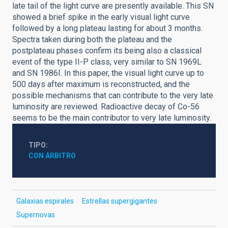
late tail of the light curve are presently available. This SN
showed a brief spike in the early visual light curve
followed by a long plateau lasting for about 3 months.
Spectra taken during both the plateau and the
postplateau phases confirm its being also a classical
event of the type II-P class, very similar to SN 1969L
and SN 1986I. In this paper, the visual light curve up to
500 days after maximum is reconstructed, and the
possible mechanisms that can contribute to the very late
luminosity are reviewed. Radioactive decay of Co-56
seems to be the main contributor to very late luminosity.
TIPO
CON ÁRBITRO
Galaxias espirales
Estrellas supergigantes
Supernovas