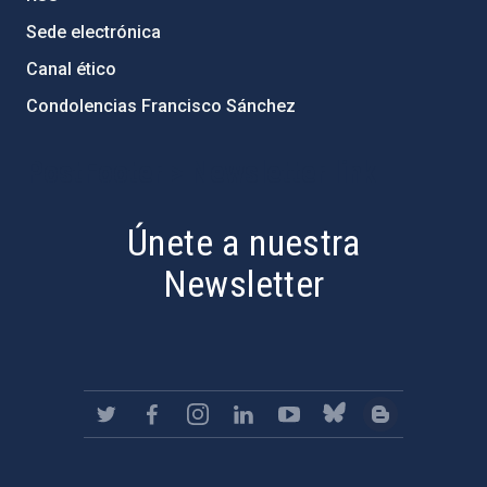
Sede electrónica
Canal ético
Condolencias Francisco Sánchez
PostFooter > Newsletter link
Únete a nuestra
Newsletter