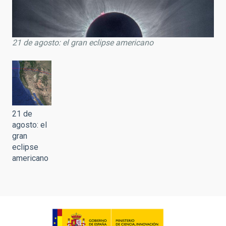
21 de agosto: el gran eclipse americano
21 de
agosto: el
gran
eclipse
americano