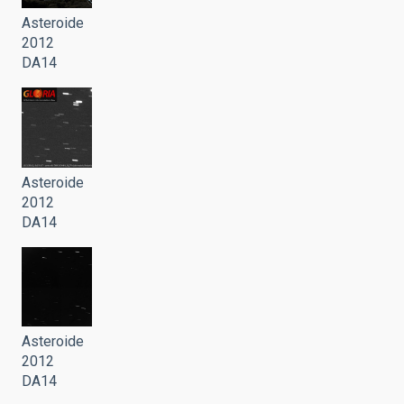
Asteroide
2012
DA14
Asteroide
2012
DA14
Asteroide
2012
DA14