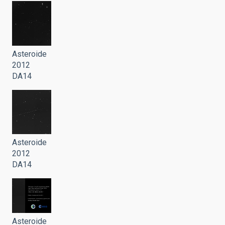
Asteroide
2012
DA14
Asteroide
2012
DA14
Asteroide