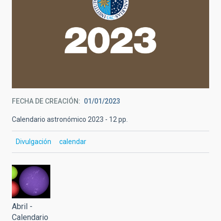
FECHA DE CREACIÓN
01/01/2023
Calendario astronómico 2023 - 12 pp.
Divulgación
calendar
Abril -
Calendario