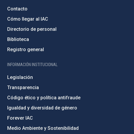
Contacto
Cómo llegar al IAC
Directorio de personal
Biblioteca
Registro general
INFORMACIÓN INSTITUCIONAL
Legislación
Transparencia
Código ético y política antifraude
Igualdad y diversidad de género
Forever IAC
Medio Ambiente y Sostenibilidad