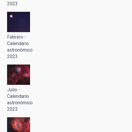
2023
Febrero -
Calendario
astronómico
2023
Julio -
Calendario
astronómico
2023