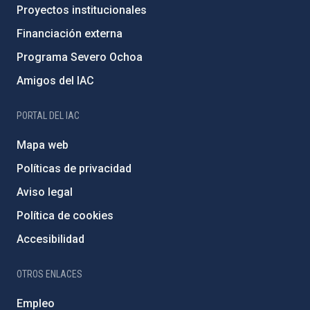
Proyectos institucionales
Financiación externa
Programa Severo Ochoa
Amigos del IAC
PORTAL DEL IAC
Mapa web
Políticas de privacidad
Aviso legal
Política de cookies
Accesibilidad
OTROS ENLACES
Empleo