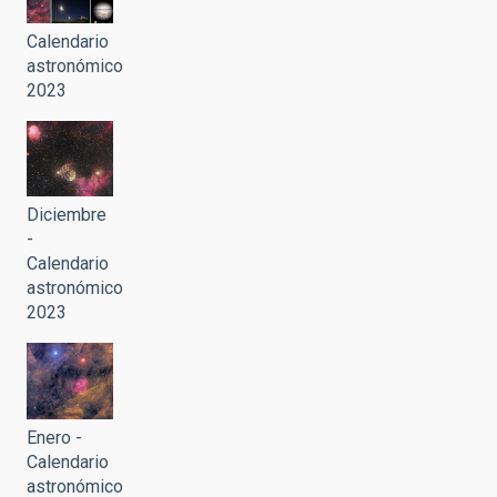
Calendario
astronómico
2023
Diciembre
-
Calendario
astronómico
2023
Enero -
Calendario
astronómico