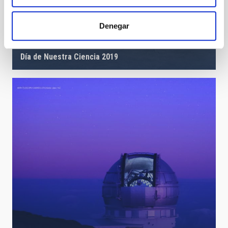
Denegar
Día de Nuestra Ciencia 2019