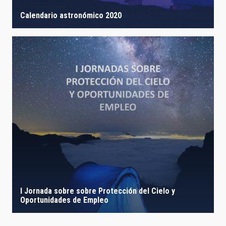
Calendario astronómico 2020
I Jornada sobre sobre Protección del Cielo y
Oportunidades de Empleo