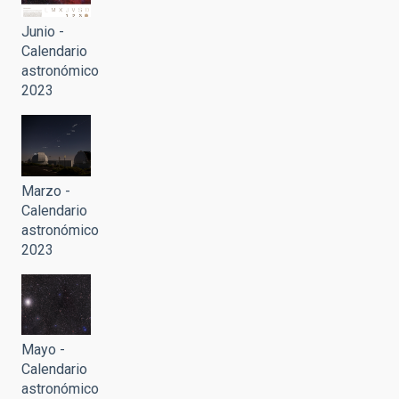
Junio -
Calendario
astronómico
2023
Marzo -
Calendario
astronómico
2023
Mayo -
Calendario
astronómico