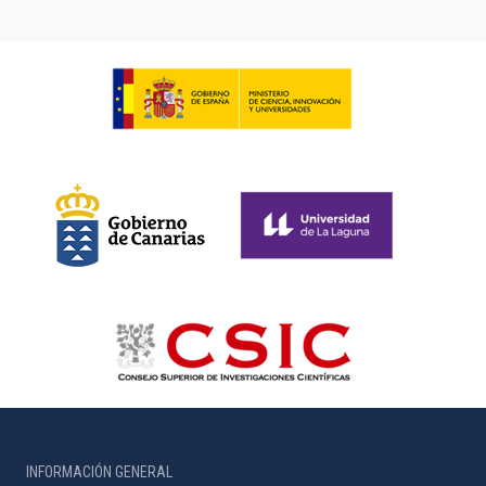
INFORMACIÓN GENERAL