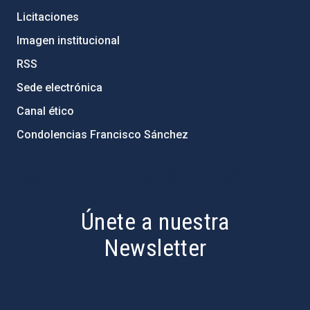
Licitaciones
Imagen institucional
RSS
Sede electrónica
Canal ético
Condolencias Francisco Sánchez
PostFooter > Newsletter link
Únete a nuestra
Newsletter