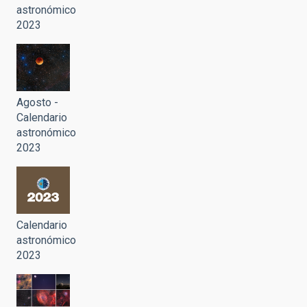
astronómico
2023
Agosto -
Calendario
astronómico
2023
Calendario
astronómico
2023