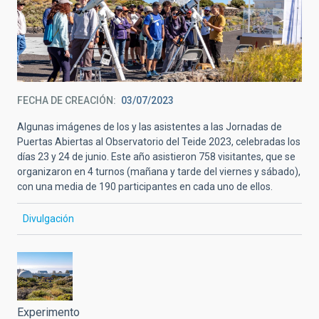
FECHA DE CREACIÓN
03/07/2023
Algunas imágenes de los y las asistentes a las Jornadas de
Puertas Abiertas al Observatorio del Teide 2023, celebradas los
días 23 y 24 de junio. Este año asistieron 758 visitantes, que se
organizaron en 4 turnos (mañana y tarde del viernes y sábado),
con una media de 190 participantes en cada uno de ellos.
Divulgación
Experimento