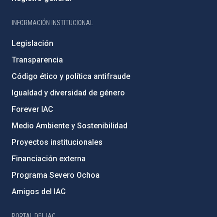
INFORMACIÓN INSTITUCIONAL
Legislación
Transparencia
Código ético y política antifraude
Igualdad y diversidad de género
Forever IAC
Medio Ambiente y Sostenibilidad
Proyectos institucionales
Financiación externa
Programa Severo Ochoa
Amigos del IAC
PORTAL DEL IAC