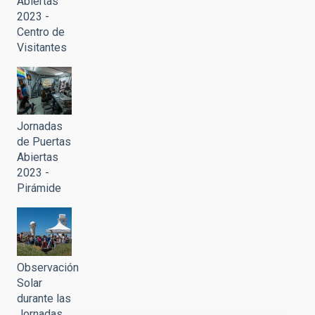
Abiertas
2023 -
Centro de
Visitantes
Jornadas
de Puertas
Abiertas
2023 -
Pirámide
Observación
Solar
durante las
Jornadas