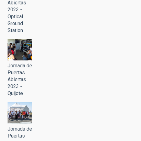
Abiertas
2023 -
Optical
Ground
Station
Jornada de
Puertas
Abiertas
2023 -
Quijote
Jornada de
Puertas