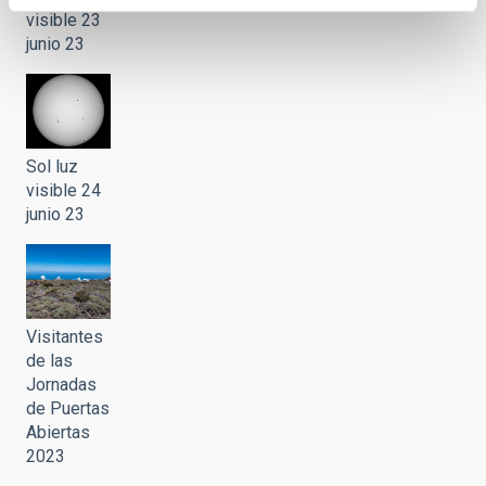
visible 23
junio 23
Sol luz
visible 24
junio 23
Visitantes
de las
Jornadas
de Puertas
Abiertas
2023