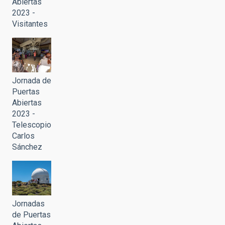
Abiertas
2023 -
Visitantes
Jornada de
Puertas
Abiertas
2023 -
Telescopio
Carlos
Sánchez
Jornadas
de Puertas