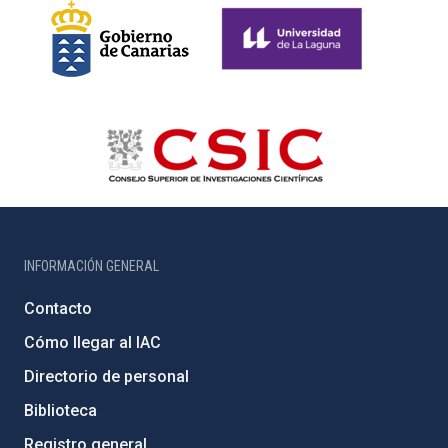
INFORMACIÓN GENERAL
Contacto
Cómo llegar al IAC
Directorio de personal
Biblioteca
Registro general