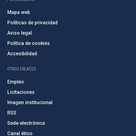
Mapa web
Políticas de privacidad
Aviso legal
Política de cookies
Accesibilidad
OTROS ENLACES
Empleo
Licitaciones
Imagen institucional
RSS
Sede electrónica
Canal ético