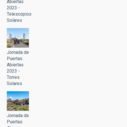
Abiertas
2023 -
Telescopios
Solares
Jornada de
Puertas
Abiertas
2023 -
Torres
Solares
Jornada de
Puertas