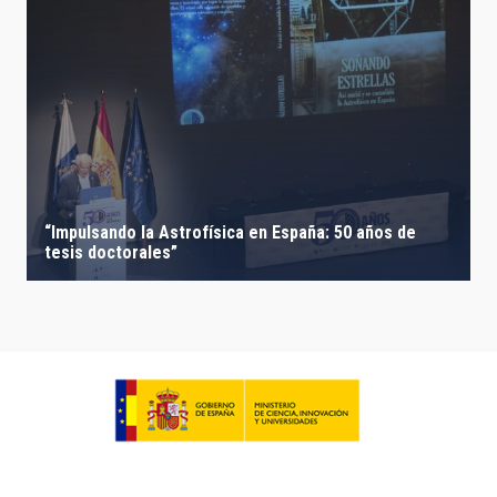
“Impulsando la Astrofísica en España: 50 años de
tesis doctorales”