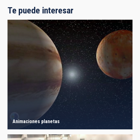
Te puede interesar
Animaciones planetas