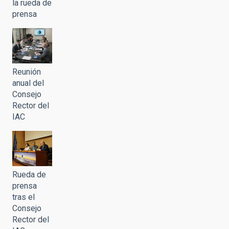
la rueda de
prensa
Reunión
anual del
Consejo
Rector del
IAC
Rueda de
prensa
tras el
Consejo
Rector del