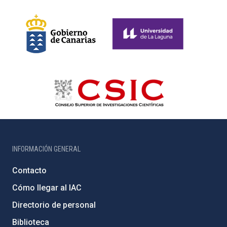
INFORMACIÓN GENERAL
Contacto
Cómo llegar al IAC
Directorio de personal
Biblioteca