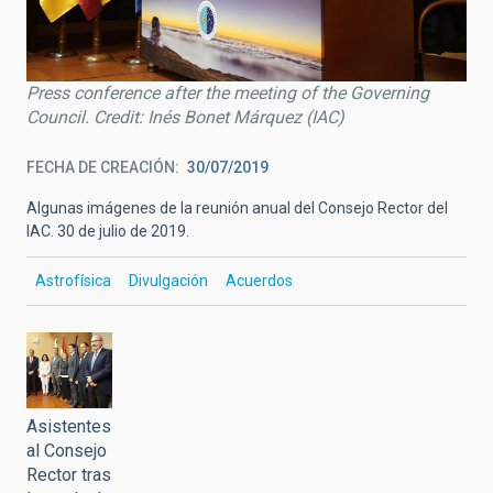
Press conference after the meeting of the Governing
Council. Credit: Inés Bonet Márquez (IAC)
FECHA DE CREACIÓN
30/07/2019
Algunas imágenes de la reunión anual del Consejo Rector del
IAC. 30 de julio de 2019.
Astrofísica
Divulgación
Acuerdos
Asistentes
al Consejo
Rector tras