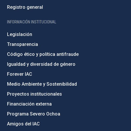
Registro general
INFORMACIÓN INSTITUCIONAL
Legislación
Transparencia
Código ético y política antifraude
Igualdad y diversidad de género
Forever IAC
Medio Ambiente y Sostenibilidad
Proyectos institucionales
Financiación externa
Programa Severo Ochoa
Amigos del IAC