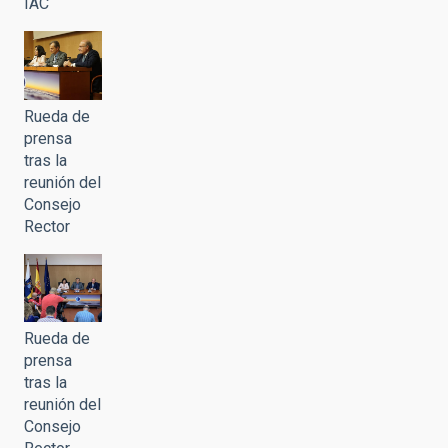
IAC
Rueda de
prensa
tras la
reunión del
Consejo
Rector
Rueda de
prensa
tras la
reunión del
Consejo