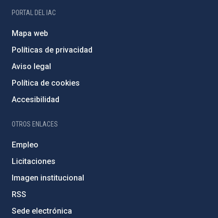
PORTAL DEL IAC
Mapa web
Políticas de privacidad
Aviso legal
Política de cookies
Accesibilidad
OTROS ENLACES
Empleo
Licitaciones
Imagen institucional
RSS
Sede electrónica