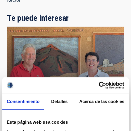
Rector
Te puede interesar
Consentimiento
Detalles
Acerca de las cookies
La alcaldesa de Tegueste visita el IAC
Esta página web usa cookies