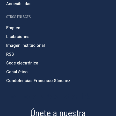
Accesibilidad
OTROS ENLACES
Empleo
Licitaciones
Imagen institucional
RSS
Sede electrónica
Canal ético
Condolencias Francisco Sánchez
PostFooter > Newsletter link
Únete a nuestra