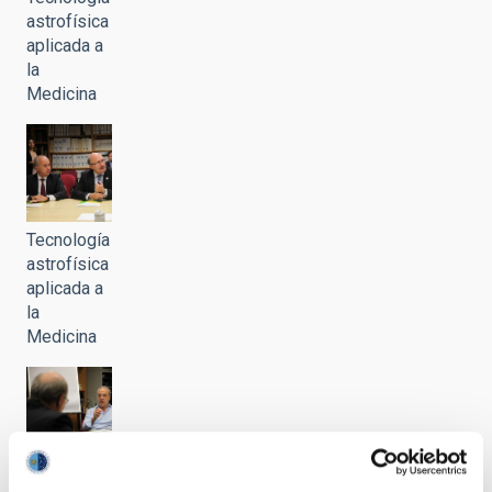
astrofísica
aplicada a
la
Medicina
Tecnología
astrofísica
aplicada a
la
Medicina
Tecnología