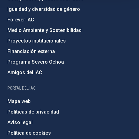
Igualdad y diversidad de género
Forever IAC
Medio Ambiente y Sostenibilidad
Proyectos institucionales
Financiación externa
Programa Severo Ochoa
Amigos del IAC
PORTAL DEL IAC
Mapa web
Políticas de privacidad
Aviso legal
Política de cookies