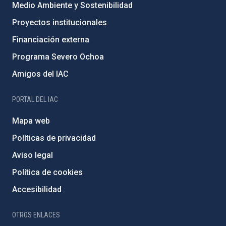
Medio Ambiente y Sostenibilidad
Proyectos institucionales
Financiación externa
Programa Severo Ochoa
Amigos del IAC
PORTAL DEL IAC
Mapa web
Políticas de privacidad
Aviso legal
Política de cookies
Accesibilidad
OTROS ENLACES