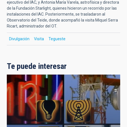
ejecutivo del IAC, y Antonia María Varela, astrofísica y directora
de la Fundación Starlight, quienes hicieron un recorrido por las
instalaciones del IAC. Posteriormente, se trasladaron al
Observatorio del Teide, donde acompañó la visita Miquel Serra
Ricart, administrador del OT.
Divulgación
Visita
Tegueste
Te puede interesar