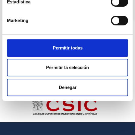
Estadística
Marketing
Permitir todas
Permitir la selección
Denegar