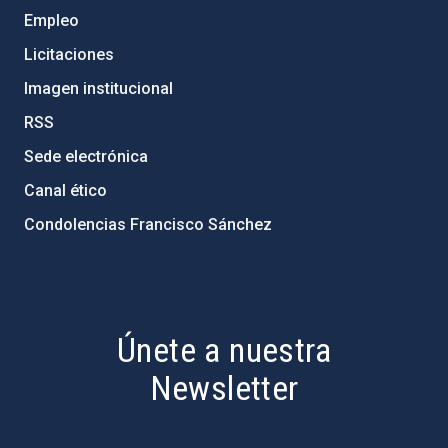
Empleo
Licitaciones
Imagen institucional
RSS
Sede electrónica
Canal ético
Condolencias Francisco Sánchez
PostFooter > Newsletter link
Únete a nuestra
Newsletter