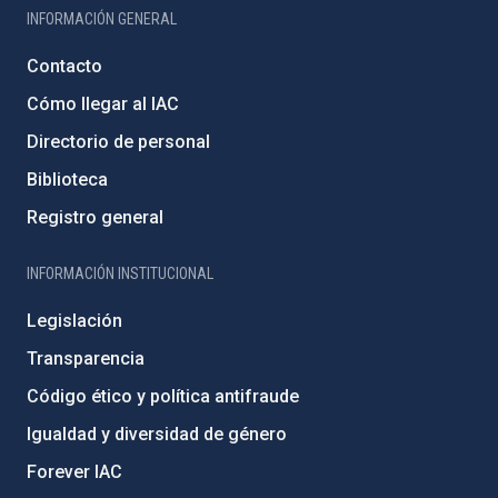
INFORMACIÓN GENERAL
Contacto
Cómo llegar al IAC
Directorio de personal
Biblioteca
Registro general
INFORMACIÓN INSTITUCIONAL
Legislación
Transparencia
Código ético y política antifraude
Igualdad y diversidad de género
Forever IAC