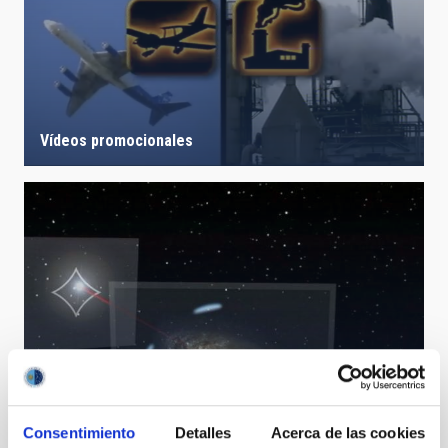
Vídeos promocionales
Consentimiento
Detalles
Acerca de las cookies