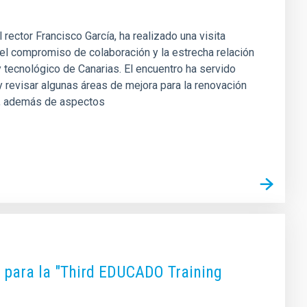
ector Francisco García, ha realizado una visita
sí el compromiso de colaboración y la estrecha relación
y tecnológico de Canarias. El encuentro ha servido
 revisar algunas áreas de mejora para la renovación
ca, además de aspectos
 para la "Third EDUCADO Training