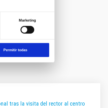
Marketing
Permitir todas
al tras la visita del rector al centro