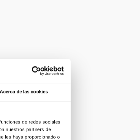
Acerca de las cookies
 funciones de redes sociales
con nuestros partners de
ue les haya proporcionado o