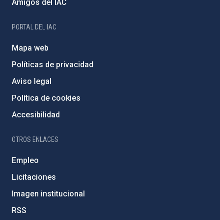
Amigos del IAC
PORTAL DEL IAC
Mapa web
Políticas de privacidad
Aviso legal
Política de cookies
Accesibilidad
OTROS ENLACES
Empleo
Licitaciones
Imagen institucional
RSS