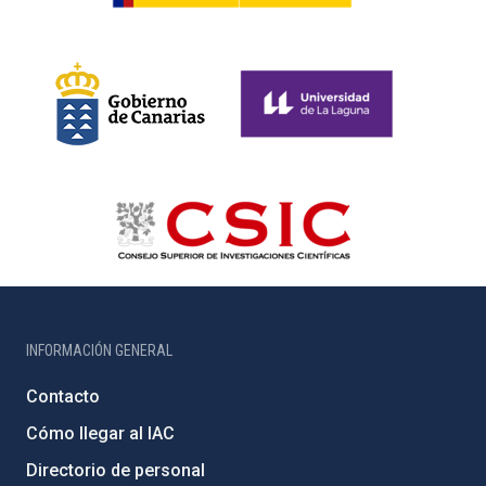
INFORMACIÓN GENERAL
Contacto
Cómo llegar al IAC
Directorio de personal