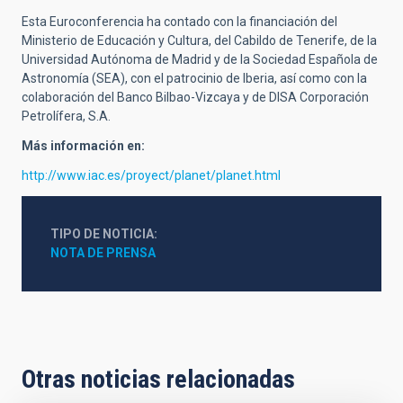
Esta Euroconferencia ha contado con la financiación del
Ministerio de Educación y Cultura, del Cabildo de Tenerife, de la
Universidad Autónoma de Madrid y de la Sociedad Española de
Astronomía (SEA), con el patrocinio de Iberia, así como con la
colaboración del Banco Bilbao-Vizcaya y de DISA Corporación
Petrolífera, S.A.
Más información en:
http://www.iac.es/proyect/planet/planet.html
TIPO DE NOTICIA
NOTA DE PRENSA
Otras noticias relacionadas