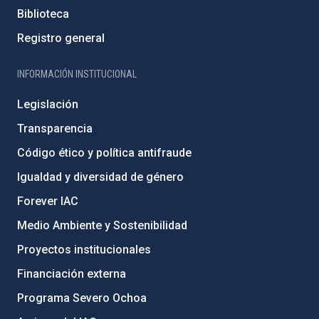
Biblioteca
Registro general
INFORMACIÓN INSTITUCIONAL
Legislación
Transparencia
Código ético y política antifraude
Igualdad y diversidad de género
Forever IAC
Medio Ambiente y Sostenibilidad
Proyectos institucionales
Financiación externa
Programa Severo Ochoa