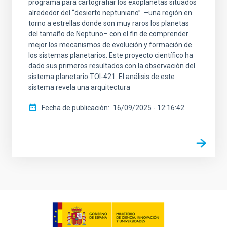
programa para cartografiar los exoplanetas situados
alrededor del “desierto neptuniano” ­ ­–una región en
torno a estrellas donde son muy raros los planetas
del tamaño de Neptuno– con el fin de comprender
mejor los mecanismos de evolución y formación de
los sistemas planetarios. Este proyecto científico ha
dado sus primeros resultados con la observación del
sistema planetario TOI-421. El análisis de este
sistema revela una arquitectura
Fecha de publicación
16/09/2025 - 12:16:42