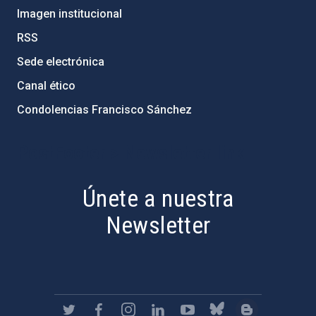
Imagen institucional
RSS
Sede electrónica
Canal ético
Condolencias Francisco Sánchez
PostFooter > Newsletter link
Únete a nuestra
Newsletter