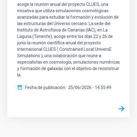
acoge la reunión anual del proyecto CLUES, una
iniciativa que utiliza simulaciones cosmológicas
avanzadas para estudiar la formación y evolución de
las estructuras del Universo cercano. La sede del
Instituto de Astrofísica de Canarias (IAC), en La
Laguna (Tenerife), acoge entre los días 22 y 26 de
junio la reunión científica anual del proyecto
internacional CLUES ( Constrained Local UniversE
Simulations ), una colaboración que reúne a
especialistas en cosmología, simulaciones numéricas
y formación de galaxias con el objetivo de reconstruir
la
Fecha de publicación
25/06/2026 - 14:55:49