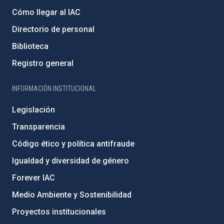
Cómo llegar al IAC
Directorio de personal
Biblioteca
Registro general
INFORMACIÓN INSTITUCIONAL
Legislación
Transparencia
Código ético y política antifraude
Igualdad y diversidad de género
Forever IAC
Medio Ambiente y Sostenibilidad
Proyectos institucionales