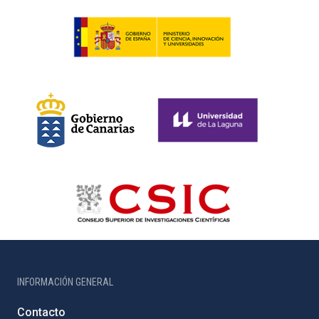
INFORMACIÓN GENERAL
Contacto