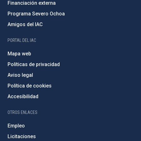
Financiación externa
Programa Severo Ochoa
Amigos del IAC
PORTAL DEL IAC
Mapa web
Políticas de privacidad
Aviso legal
Política de cookies
Accesibilidad
OTROS ENLACES
Empleo
Licitaciones