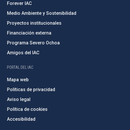
Forever IAC
Medio Ambiente y Sostenibilidad
Proyectos institucionales
Financiación externa
Programa Severo Ochoa
Amigos del IAC
PORTAL DEL IAC
Mapa web
Políticas de privacidad
Aviso legal
Política de cookies
Accesibilidad