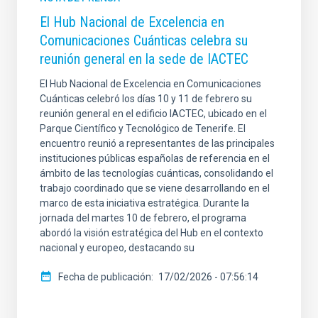
El Hub Nacional de Excelencia en
Comunicaciones Cuánticas celebra su
reunión general en la sede de IACTEC
El Hub Nacional de Excelencia en Comunicaciones
Cuánticas celebró los días 10 y 11 de febrero su
reunión general en el edificio IACTEC, ubicado en el
Parque Científico y Tecnológico de Tenerife. El
encuentro reunió a representantes de las principales
instituciones públicas españolas de referencia en el
ámbito de las tecnologías cuánticas, consolidando el
trabajo coordinado que se viene desarrollando en el
marco de esta iniciativa estratégica. Durante la
jornada del martes 10 de febrero, el programa
abordó la visión estratégica del Hub en el contexto
nacional y europeo, destacando su
Fecha de publicación
17/02/2026 - 07:56:14