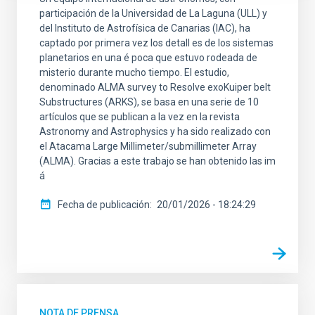
participación de la Universidad de La Laguna (ULL) y
del Instituto de Astrofísica de Canarias (IAC), ha
captado por primera vez los detall es de los sistemas
planetarios en una é poca que estuvo rodeada de
misterio durante mucho tiempo. El estudio,
denominado ALMA survey to Resolve exoKuiper belt
Substructures (ARKS), se basa en una serie de 10
artículos que se publican a la vez en la revista
Astronomy and Astrophysics y ha sido realizado con
el Atacama Large Millimeter/submillimeter Array
(ALMA). Gracias a este trabajo se han obtenido las im
á
Fecha de publicación
20/01/2026 - 18:24:29
NOTA DE PRENSA