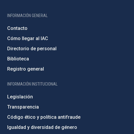
INFORMACIÓN GENERAL
Contacto
Cómo llegar al IAC
Directorio de personal
Biblioteca
Registro general
INFORMACIÓN INSTITUCIONAL
Legislación
Transparencia
Código ético y política antifraude
Igualdad y diversidad de género