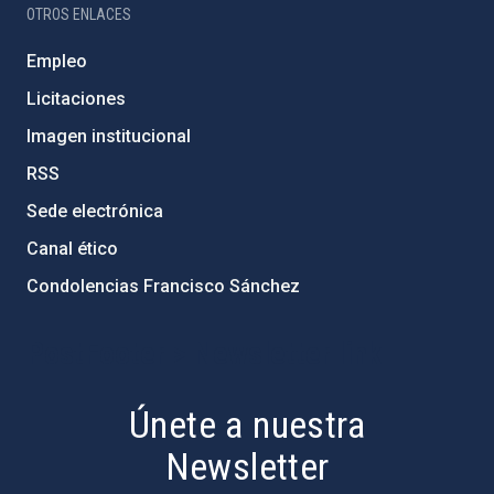
OTROS ENLACES
Empleo
Licitaciones
Imagen institucional
RSS
Sede electrónica
Canal ético
Condolencias Francisco Sánchez
PostFooter > Newsletter link
Únete a nuestra
Newsletter