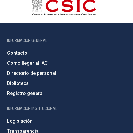
INFORMACIÓN GENERAL
Contacto
Cómo llegar al IAC
Directorio de personal
Biblioteca
Registro general
INFORMACIÓN INSTITUCIONAL
Legislación
Transparencia