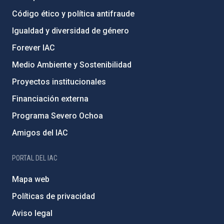
Código ético y política antifraude
Igualdad y diversidad de género
Forever IAC
Medio Ambiente y Sostenibilidad
Proyectos institucionales
Financiación externa
Programa Severo Ochoa
Amigos del IAC
PORTAL DEL IAC
Mapa web
Políticas de privacidad
Aviso legal