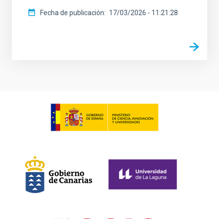
Fecha de publicación
17/03/2026 - 11:21:28