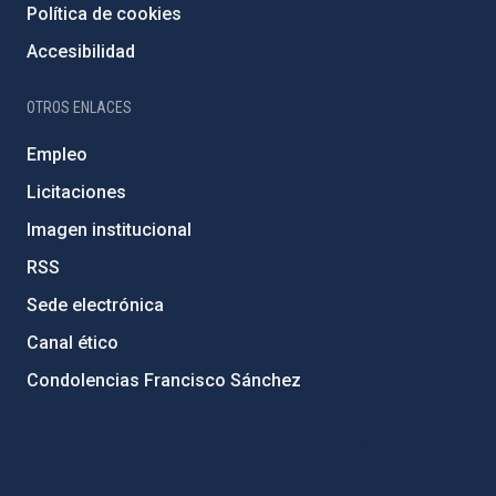
Política de cookies
Accesibilidad
OTROS ENLACES
Empleo
Licitaciones
Imagen institucional
RSS
Sede electrónica
Canal ético
Condolencias Francisco Sánchez
PostFooter > Newsletter link