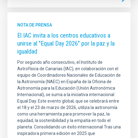
NOTA DE PRENSA
El IAC invita a los centros educativos a
unirse al "Equal Day 2026" por la paz y la
igualdad
Por segundo año consecutivo, el Instituto de
Astrofísica de Canarias (IAC), en colaboración con el
equipo de Coordinadores Nacionales de Educación de
la Astronomía (NAEC) en España de la Oficina de
Astronomía para la Educación (Unión Astronómica
Internacional), se suma a la iniciativa internacional
Equal Day. Este evento global, que se celebrará entre
el 18 y el 23 de marzo de 2026, utiliza la astronomía
como una herramienta para promover la paz, la
equidad, la sostenibilidad y la empatía en todo el
planeta. Consolidando un éxito internacional Tras una
inspiradora primera edición en 2025 que