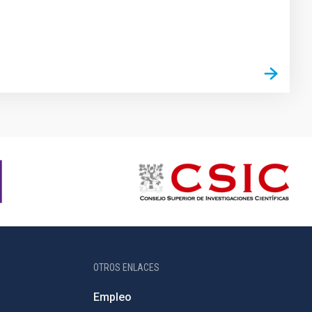
OTROS ENLACES
Empleo