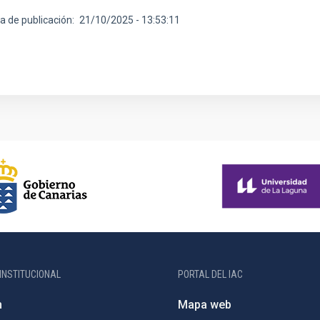
a de publicación
21/10/2025 - 13:53:11
INSTITUCIONAL
PORTAL DEL IAC
n
Mapa web