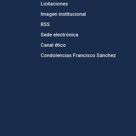
Licitaciones
Imagen institucional
RSS
Sede electrónica
Canal ético
Condolencias Francisco Sánchez