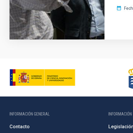
Fech
INFORMACIÓN GENERAL
INFORMACIÓN 
Contacto
Legislació