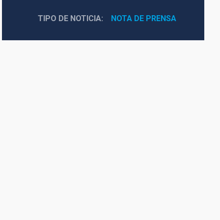
TIPO DE NOTICIA
NOTA DE PRENSA