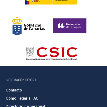
INFORMACIÓN GENERAL
Contacto
Cómo llegar al IAC
Directorio de personal