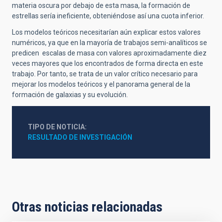
materia oscura por debajo de esta masa, la formación de
estrellas sería ineficiente, obteniéndose así una cuota inferior.
Los modelos teóricos necesitarían aún explicar estos valores
numéricos, ya que en la mayoría de trabajos semi-analíticos se
predicen escalas de masa con valores aproximadamente diez
veces mayores que los encontrados de forma directa en este
trabajo. Por tanto, se trata de un valor crítico necesario para
mejorar los modelos teóricos y el panorama general de la
formación de galaxias y su evolución.
TIPO DE NOTICIA
RESULTADO DE INVESTIGACIÓN
Otras noticias relacionadas