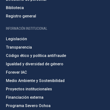
Biblioteca
Registro general
INFORMACIÓN INSTITUCIONAL
Legislación
Transparencia
Código ético y política antifraude
Igualdad y diversidad de género
Forever IAC
Medio Ambiente y Sostenibilidad
Proyectos institucionales
Financiación externa
Programa Severo Ochoa