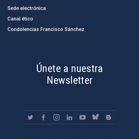
Sede electrónica
Canal ético
Condolencias Francisco Sánchez
PostFooter > Newsletter link
Únete a nuestra
Newsletter