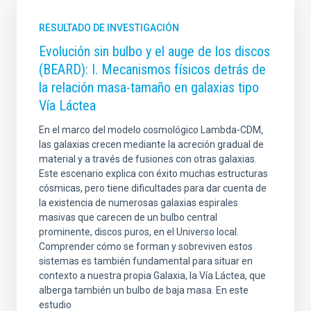
RESULTADO DE INVESTIGACIÓN
Evolución sin bulbo y el auge de los discos
(BEARD): I. Mecanismos físicos detrás de
la relación masa-tamaño en galaxias tipo
Vía Láctea
En el marco del modelo cosmológico Lambda-CDM,
las galaxias crecen mediante la acreción gradual de
material y a través de fusiones con otras galaxias.
Este escenario explica con éxito muchas estructuras
cósmicas, pero tiene dificultades para dar cuenta de
la existencia de numerosas galaxias espirales
masivas que carecen de un bulbo central
prominente, discos puros, en el Universo local.
Comprender cómo se forman y sobreviven estos
sistemas es también fundamental para situar en
contexto a nuestra propia Galaxia, la Vía Láctea, que
alberga también un bulbo de baja masa. En este
estudio