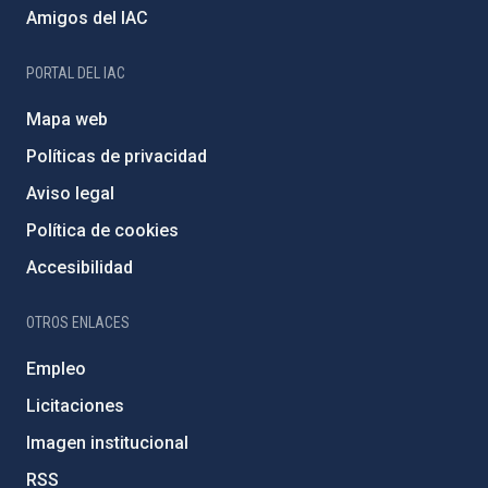
Amigos del IAC
PORTAL DEL IAC
Mapa web
Políticas de privacidad
Aviso legal
Política de cookies
Accesibilidad
OTROS ENLACES
Empleo
Licitaciones
Imagen institucional
RSS