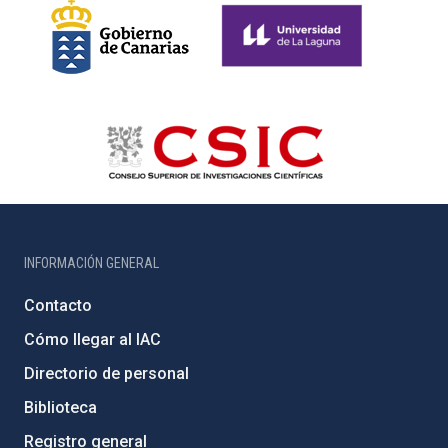
INFORMACIÓN GENERAL
Contacto
Cómo llegar al IAC
Directorio de personal
Biblioteca
Registro general