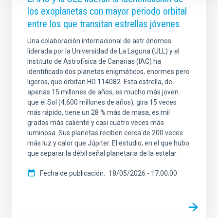
los exoplanetas con mayor periodo orbital
entre los que transitan estrellas jóvenes
Una colaboración internacional de astr ónomos
liderada por la Universidad de La Laguna (ULL) y el
Instituto de Astrofísica de Canarias (IAC) ha
identificado dos planetas enigmáticos, enormes pero
ligeros, que orbitan HD 114082. Esta estrella, de
apenas 15 millones de años, es mucho más joven
que el Sol (4.600 millones de años), gira 15 veces
más rápido, tiene un 28 % más de masa, es mil
grados más caliente y casi cuatro veces más
luminosa. Sus planetas reciben cerca de 200 veces
más luz y calor que Júpiter. El estudio, en el que hubo
que separar la débil señal planetaria de la estelar
Fecha de publicación
18/05/2026 - 17:00:00