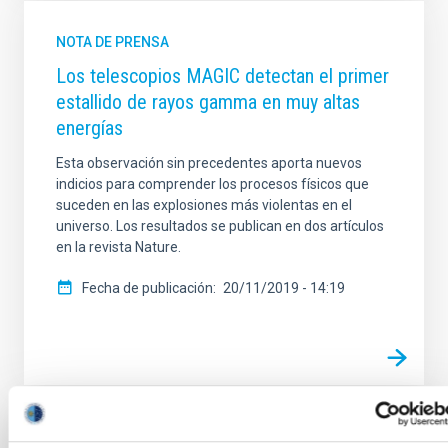
NOTA DE PRENSA
Los telescopios MAGIC detectan el primer
estallido de rayos gamma en muy altas
energías
Esta observación sin precedentes aporta nuevos
indicios para comprender los procesos físicos que
suceden en las explosiones más violentas en el
universo. Los resultados se publican en dos artículos
en la revista Nature.
Fecha de publicación
20/11/2019 - 14:19
NOTA DE PRENSA