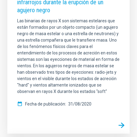
infrarrojos durante la erupción de un
agujero negro
Las binarias de rayos X son sistemas estelares que
están formados por un objeto compacto (un agujero
negro de masa estelar o una estrella de neutrones) y
una estrella compañera que le transfiere masa. Uno
de los fenómenos físicos claves para el
entendimiento de los procesos de acreción en estos
sistemas son las eyecciones de material en forma de
vientos. En los agujeros negros de masa estelar se
han observado tres tipos de eyecciones: radio-jets y
vientos en el visible durante los estados de acreción
"hard" y vientos altamente ionizados que se
observan en rayos X durante los estados "soft"
Fecha de publicación
31/08/2020