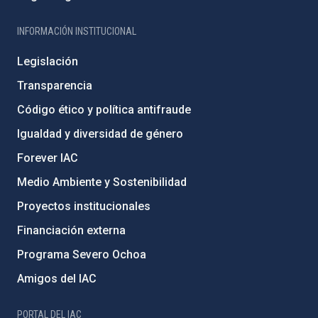
INFORMACIÓN INSTITUCIONAL
Legislación
Transparencia
Código ético y política antifraude
Igualdad y diversidad de género
Forever IAC
Medio Ambiente y Sostenibilidad
Proyectos institucionales
Financiación externa
Programa Severo Ochoa
Amigos del IAC
PORTAL DEL IAC