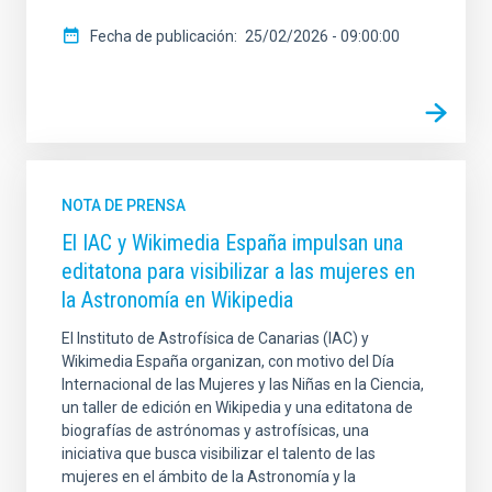
Fecha de publicación
25/02/2026 - 09:00:00
NOTA DE PRENSA
El IAC y Wikimedia España impulsan una
editatona para visibilizar a las mujeres en
la Astronomía en Wikipedia
El Instituto de Astrofísica de Canarias (IAC) y
Wikimedia España organizan, con motivo del Día
Internacional de las Mujeres y las Niñas en la Ciencia,
un taller de edición en Wikipedia y una editatona de
biografías de astrónomas y astrofísicas, una
iniciativa que busca visibilizar el talento de las
mujeres en el ámbito de la Astronomía y la