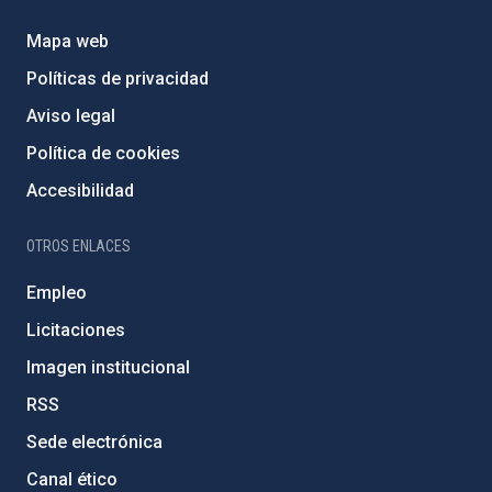
Mapa web
Políticas de privacidad
Aviso legal
Política de cookies
Accesibilidad
OTROS ENLACES
Empleo
Licitaciones
Imagen institucional
RSS
Sede electrónica
Canal ético