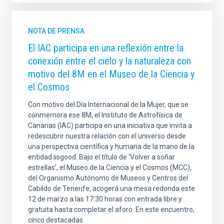
NOTA DE PRENSA
El IAC participa en una reflexión entre la
conexión entre el cielo y la naturaleza con
motivo del 8M en el Museo de la Ciencia y
el Cosmos
Con motivo del Día Internacional de la Mujer, que se
conmemora ese 8M, el Instituto de Astrofísica de
Canarias (IAC) participa en una iniciativa que invita a
redescubrir nuestra relación con el universo desde
una perspectiva científica y humana de la mano de la
entidad iisgood. Bajo el título de ‘Volver a soñar
estrellas’, el Museo de la Ciencia y el Cosmos (MCC),
del Organismo Autónomo de Museos y Centros del
Cabildo de Tenerife, acogerá una mesa redonda este
12 de marzo a las 17:30 horas con entrada libre y
gratuita hasta completar el aforo. En este encuentro,
cinco destacadas