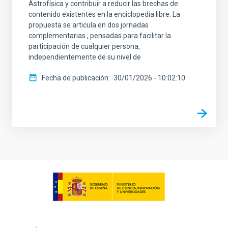
Astrofísica y contribuir a reducir las brechas de
contenido existentes en la enciclopedia libre. La
propuesta se articula en dos jornadas
complementarias , pensadas para facilitar la
participación de cualquier persona,
independientemente de su nivel de
Fecha de publicación
30/01/2026 - 10:02:10