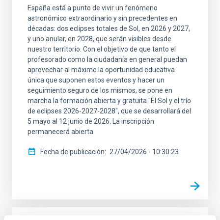
España está a punto de vivir un fenómeno
astronómico extraordinario y sin precedentes en
décadas: dos eclipses totales de Sol, en 2026 y 2027,
y uno anular, en 2028, que serán visibles desde
nuestro territorio. Con el objetivo de que tanto el
profesorado como la ciudadanía en general puedan
aprovechar al máximo la oportunidad educativa
única que suponen estos eventos y hacer un
seguimiento seguro de los mismos, se pone en
marcha la formación abierta y gratuita "El Sol y el trío
de eclipses 2026-2027-2028", que se desarrollará del
5 mayo al 12 junio de 2026. La inscripción
permanecerá abierta
Fecha de publicación
27/04/2026 - 10:30:23