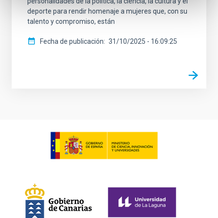
personalidades de la política, la ciencia, la cultura y el
deporte para rendir homenaje a mujeres que, con su
talento y compromiso, están
Fecha de publicación
31/10/2025 - 16:09:25