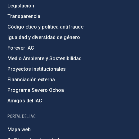
Legislación
Transparencia
Código ético y política antifraude
Igualdad y diversidad de género
Forever IAC
Medio Ambiente y Sostenibilidad
Proyectos institucionales
Financiación externa
Programa Severo Ochoa
Amigos del IAC
PORTAL DEL IAC
Mapa web