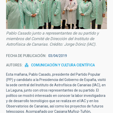
Pablo Casado junto a representantes de su partido y
miembros del Comité de Dirección del Instituto de
Astrofísica de Canarias. Crédito: Jorge Dóniz (IAC).
FECHA DE PUBLICACIÓN
03/04/2019
AUTORES
COMUNICACIÓN Y CULTURA CIENTÍFICA
Esta mañana, Pablo Casado, presidente del Partido Popular
(PP) y candidato a la Presidencia del Gobierno de España, visitó
la sede central del Instituto de Astrofísica de Canarias (IAC), en
La Laguna, junto con otros representantes de su partido. El
político se mostró interesado en conocer la labor investigadora
y de desarrollo tecnológico que se realiza en el IAC y en los
Observatorios de Canarias, así como los proyectos de futuros
telescopios. Acompañado por Casiana Muñoz-Tuñón,