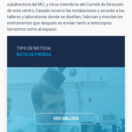
subdirectora del IAC, y otros miembros del Comité de Dirección
de este centro, Casado recorrió las instalaciones y accedió a los
talleres y laboratorios donde se diseñan, fabrican y montan los
instrumentos que después se envían tanto a telescopios
terrestres como al espacio.
TIPO DE NOTICIA
NOTA DE PRENSA
VER GALERÍA