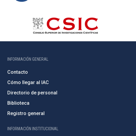
INFORMACIÓN GENERAL
Contacto
Cómo llegar al IAC
Directorio de personal
Biblioteca
Registro general
INFORMACIÓN INSTITUCIONAL