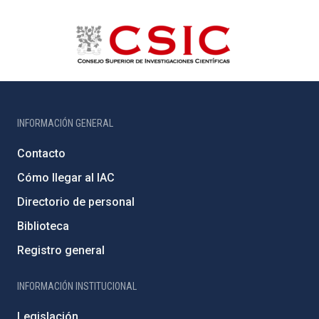
INFORMACIÓN GENERAL
Contacto
Cómo llegar al IAC
Directorio de personal
Biblioteca
Registro general
INFORMACIÓN INSTITUCIONAL
Legislación