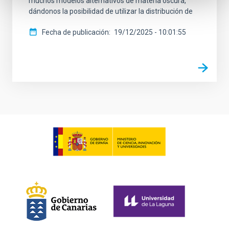
muchos modelos alternativos de materia oscura,
dándonos la posibilidad de utilizar la distribución de
Fecha de publicación
19/12/2025 - 10:01:55