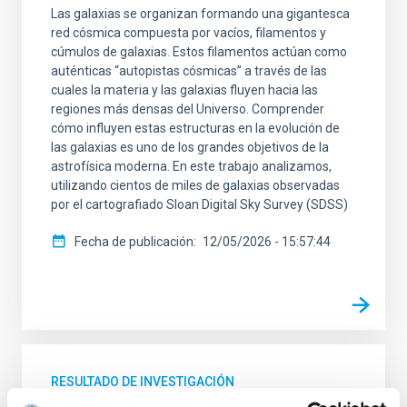
Las galaxias se organizan formando una gigantesca
red cósmica compuesta por vacíos, filamentos y
cúmulos de galaxias. Estos filamentos actúan como
auténticas “autopistas cósmicas” a través de las
cuales la materia y las galaxias fluyen hacia las
regiones más densas del Universo. Comprender
cómo influyen estas estructuras en la evolución de
las galaxias es uno de los grandes objetivos de la
astrofísica moderna. En este trabajo analizamos,
utilizando cientos de miles de galaxias observadas
por el cartografiado Sloan Digital Sky Survey (SDSS)
Fecha de publicación
12/05/2026 - 15:57:44
RESULTADO DE INVESTIGACIÓN