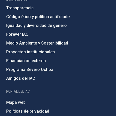
Transparencia
Código ético y política antifraude
Igualdad y diversidad de género
Forever IAC
Medio Ambiente y Sostenibilidad
Proyectos institucionales
Financiación externa
Programa Severo Ochoa
Amigos del IAC
PORTAL DEL IAC
Mapa web
Políticas de privacidad