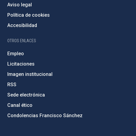
Aviso legal
Política de cookies
Accesibilidad
OTROS ENLACES
Empleo
Licitaciones
Imagen institucional
RSS
Sede electrónica
Canal ético
Condolencias Francisco Sánchez
PostFooter > Newsletter link