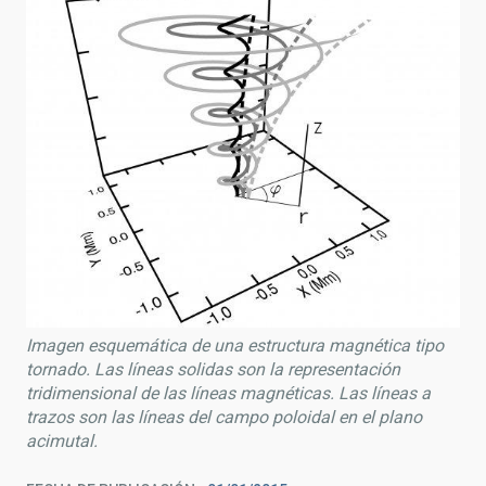
Imagen esquemática de una estructura magnética tipo
tornado. Las líneas solidas son la representación
tridimensional de las líneas magnéticas. Las líneas a
trazos son las líneas del campo poloidal en el plano
acimutal.