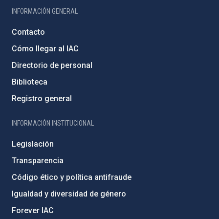
INFORMACIÓN GENERAL
Contacto
Cómo llegar al IAC
Directorio de personal
Biblioteca
Registro general
INFORMACIÓN INSTITUCIONAL
Legislación
Transparencia
Código ético y política antifraude
Igualdad y diversidad de género
Forever IAC