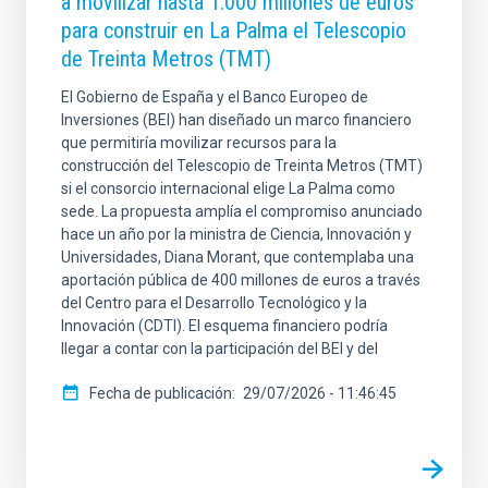
a movilizar hasta 1.000 millones de euros
para construir en La Palma el Telescopio
de Treinta Metros (TMT)
El Gobierno de España y el Banco Europeo de
Inversiones (BEI) han diseñado un marco financiero
que permitiría movilizar recursos para la
construcción del Telescopio de Treinta Metros (TMT)
si el consorcio internacional elige La Palma como
sede. La propuesta amplía el compromiso anunciado
hace un año por la ministra de Ciencia, Innovación y
Universidades, Diana Morant, que contemplaba una
aportación pública de 400 millones de euros a través
del Centro para el Desarrollo Tecnológico y la
Innovación (CDTI). El esquema financiero podría
llegar a contar con la participación del BEI y del
Fecha de publicación
29/07/2026 - 11:46:45