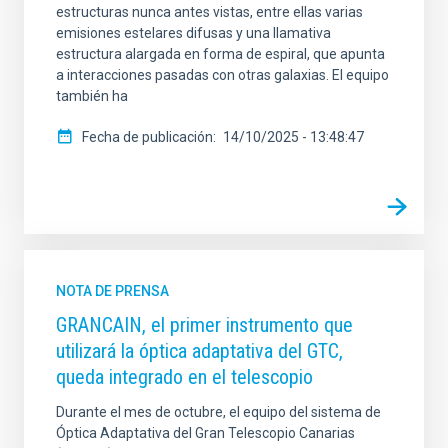
estructuras nunca antes vistas, entre ellas varias
emisiones estelares difusas y una llamativa
estructura alargada en forma de espiral, que apunta
a interacciones pasadas con otras galaxias. El equipo
también ha
Fecha de publicación
14/10/2025 - 13:48:47
NOTA DE PRENSA
GRANCAIN, el primer instrumento que
utilizará la óptica adaptativa del GTC,
queda integrado en el telescopio
Durante el mes de octubre, el equipo del sistema de
Óptica Adaptativa del Gran Telescopio Canarias