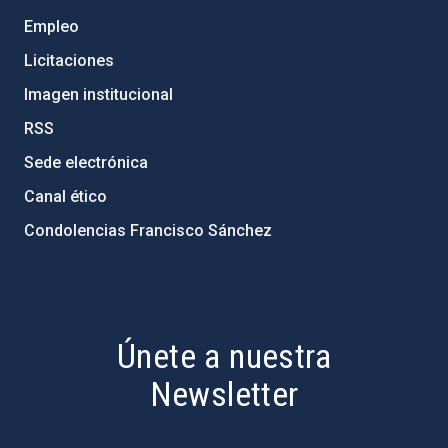
Empleo
Licitaciones
Imagen institucional
RSS
Sede electrónica
Canal ético
Condolencias Francisco Sánchez
PostFooter > Newsletter link
Únete a nuestra
Newsletter