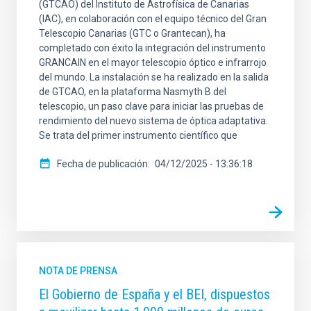
(GTCAO) del Instituto de Astrofísica de Canarias
(IAC), en colaboración con el equipo técnico del Gran
Telescopio Canarias (GTC o Grantecan), ha
completado con éxito la integración del instrumento
GRANCAIN en el mayor telescopio óptico e infrarrojo
del mundo. La instalación se ha realizado en la salida
de GTCAO, en la plataforma Nasmyth B del
telescopio, un paso clave para iniciar las pruebas de
rendimiento del nuevo sistema de óptica adaptativa.
Se trata del primer instrumento científico que
Fecha de publicación
04/12/2025 - 13:36:18
NOTA DE PRENSA
El Gobierno de España y el BEI, dispuestos