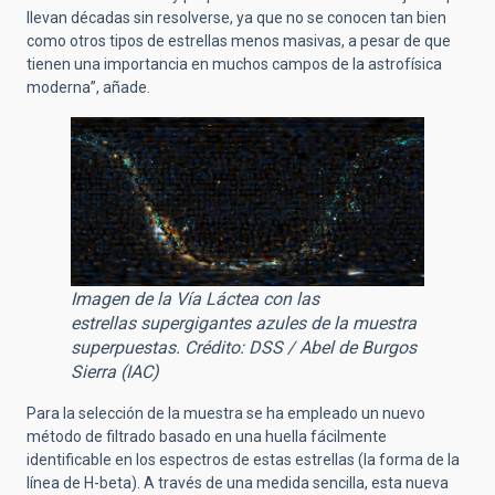
llevan décadas sin resolverse, ya que no se conocen tan bien
como otros tipos de estrellas menos masivas, a pesar de que
tienen una importancia en muchos campos de la astrofísica
moderna”, añade.
Imagen de la Vía Láctea con las
estrellas supergigantes azules de la muestra
superpuestas. Crédito: DSS / Abel de Burgos
Sierra (IAC)
Para la selección de la muestra se ha empleado un nuevo
método de filtrado basado en una huella fácilmente
identificable en los espectros de estas estrellas (la forma de la
línea de H-beta). A través de una medida sencilla, esta nueva