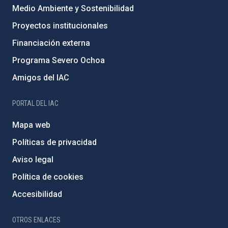
Medio Ambiente y Sostenibilidad
Proyectos institucionales
Financiación externa
Programa Severo Ochoa
Amigos del IAC
PORTAL DEL IAC
Mapa web
Políticas de privacidad
Aviso legal
Política de cookies
Accesibilidad
OTROS ENLACES