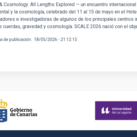
& Cosmology: All Lengths Explored — un encuentro internacional c
ntal y la cosmología, celebrado del 11 al 15 de mayo en el Hote
gadores e investigadoras de algunos de los principales centros i
de cuerdas, gravedad y cosmología. SCALE 2026 nació con el obj
a de publicación
18/05/2026 - 21:12:15