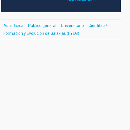
Astrofísica
Público general
Universitario
Científica/o
Formación y Evolución de Galaxias (FYEG)