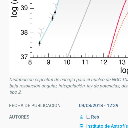
Distribución espectral de energía para el núcleo de NGC 10
baja resolución angular, interpolación, ley de potencias, d
tipo 2.
FECHA DE PUBLICACIÓN
09/08/2018 - 12:39
AUTORES
L. Reb
Instituto de Astrofí