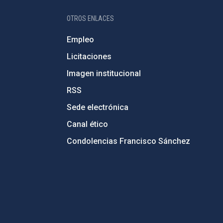
OTROS ENLACES
Empleo
Licitaciones
Imagen institucional
RSS
Sede electrónica
Canal ético
Condolencias Francisco Sánchez