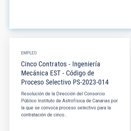
EMPLEO
Cinco Contratos - Ingeniería
Mecánica EST - Código de
Proceso Selectivo PS-2023-014
Resolución de la Dirección del Consorcio
Público Instituto de Astrofísica de Canarias por
la que se convoca proceso selectivo para la
contratación de cinco...