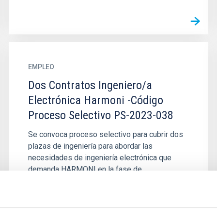
EMPLEO
Dos Contratos Ingeniero/a
Electrónica Harmoni -Código
Proceso Selectivo PS-2023-038
Se convoca proceso selectivo para cubrir dos
plazas de ingeniería para abordar las
necesidades de ingeniería electrónica que
demanda HARMONI en la fase de...