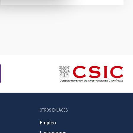
OTROS ENLACES
Empleo
Licitaciones