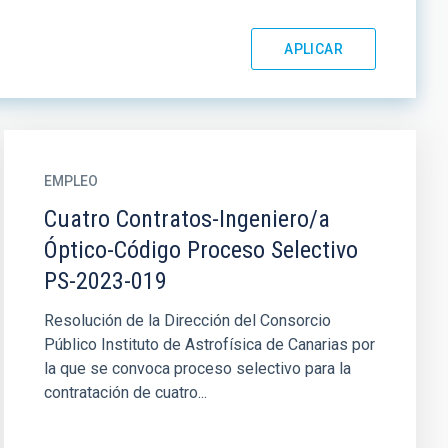
EMPLEO
Cuatro Contratos-Ingeniero/a
Óptico-Código Proceso Selectivo
PS-2023-019
Resolución de la Dirección del Consorcio
Público Instituto de Astrofísica de Canarias por
la que se convoca proceso selectivo para la
contratación de cuatro...