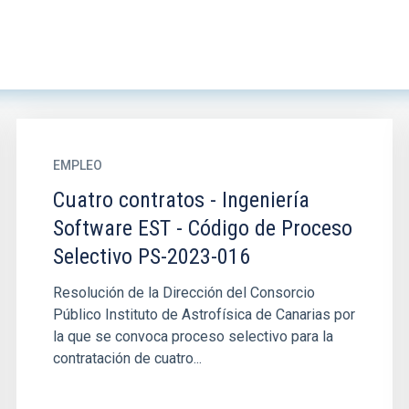
EMPLEO
Cuatro contratos - Ingeniería
Software EST - Código de Proceso
Selectivo PS-2023-016
Resolución de la Dirección del Consorcio
Público Instituto de Astrofísica de Canarias por
la que se convoca proceso selectivo para la
contratación de cuatro...