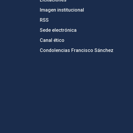
Imagen institucional
RSS
Sede electrónica
Canal ético
Condolencias Francisco Sánchez