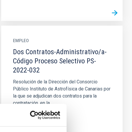
EMPLEO
Dos Contratos-Administrativo/a-
Código Proceso Selectivo PS-
2022-032
Resolución de la Dirección del Consorcio
Público Instituto de Astrofísica de Canarias por
la que se adjudican dos contratos para la
contratación, en la...