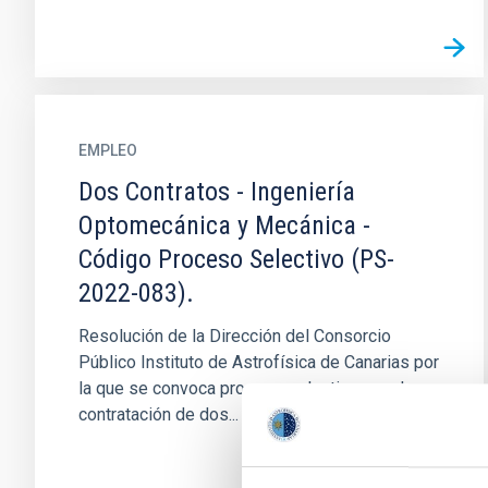
EMPLEO
Dos Contratos - Ingeniería
Optomecánica y Mecánica -
Código Proceso Selectivo (PS-
2022-083).
Resolución de la Dirección del Consorcio
Público Instituto de Astrofísica de Canarias por
la que se convoca proceso selectivo para la
contratación de dos...