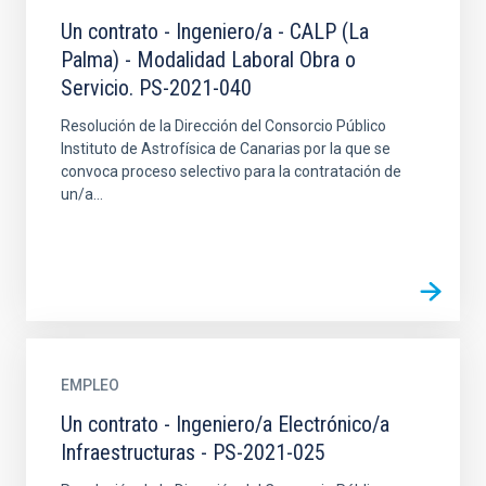
Un contrato - Ingeniero/a - CALP (La
Palma) - Modalidad Laboral Obra o
Servicio. PS-2021-040
Resolución de la Dirección del Consorcio Público
Instituto de Astrofísica de Canarias por la que se
convoca proceso selectivo para la contratación de
un/a...
EMPLEO
Un contrato - Ingeniero/a Electrónico/a
Infraestructuras - PS-2021-025