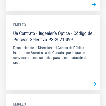
EMPLEO
Un Contrato - Ingeniería Óptica - Código de
Proceso Selectivo PS-2021-099
Resolución de la Dirección del Consorcio Público
Instituto de Astrofísica de Canarias por la que se
convoca proceso selectivo para la contratación de
un/a...
EMPLEO