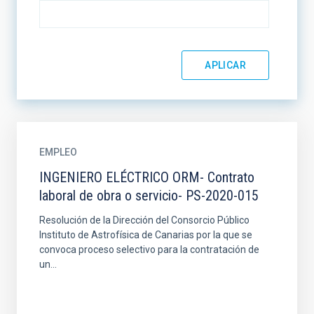
EMPLEO
INGENIERO ELÉCTRICO ORM- Contrato
laboral de obra o servicio- PS-2020-015
Resolución de la Dirección del Consorcio Público
Instituto de Astrofísica de Canarias por la que se
convoca proceso selectivo para la contratación de
un...