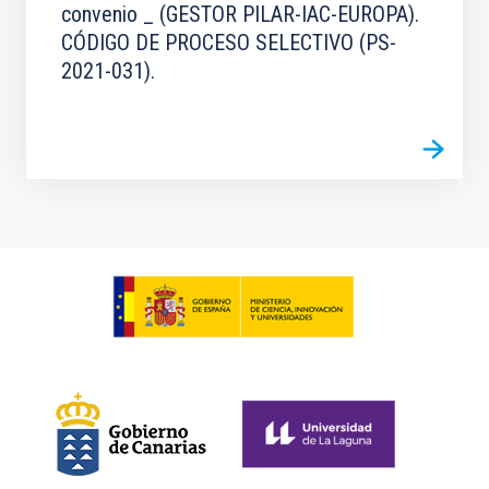
convenio _ (GESTOR PILAR-IAC-EUROPA).
CÓDIGO DE PROCESO SELECTIVO (PS-
2021-031).