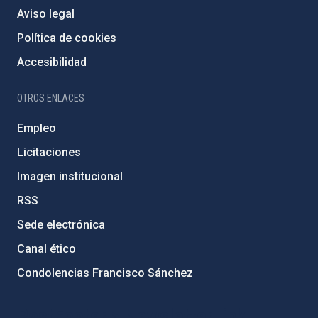
Aviso legal
Política de cookies
Accesibilidad
OTROS ENLACES
Empleo
Licitaciones
Imagen institucional
RSS
Sede electrónica
Canal ético
Condolencias Francisco Sánchez
PostFooter > Newsletter link