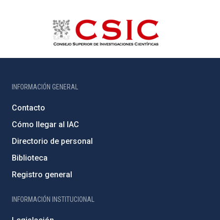
INFORMACIÓN GENERAL
Contacto
Cómo llegar al IAC
Directorio de personal
Biblioteca
Registro general
INFORMACIÓN INSTITUCIONAL