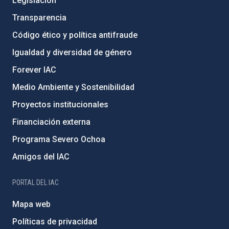
Legislación
Transparencia
Código ético y política antifraude
Igualdad y diversidad de género
Forever IAC
Medio Ambiente y Sostenibilidad
Proyectos institucionales
Financiación externa
Programa Severo Ochoa
Amigos del IAC
PORTAL DEL IAC
Mapa web
Políticas de privacidad