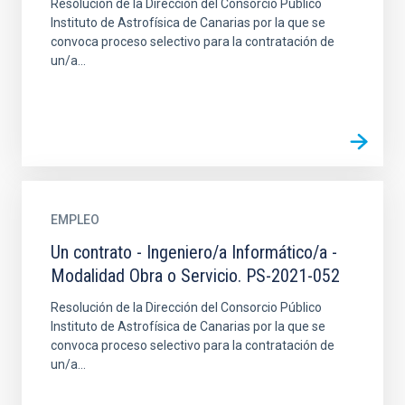
Resolución de la Dirección del Consorcio Público
Instituto de Astrofísica de Canarias por la que se
convoca proceso selectivo para la contratación de
un/a...
EMPLEO
Un contrato - Ingeniero/a Informático/a -
Modalidad Obra o Servicio. PS-2021-052
Resolución de la Dirección del Consorcio Público
Instituto de Astrofísica de Canarias por la que se
convoca proceso selectivo para la contratación de
un/a...