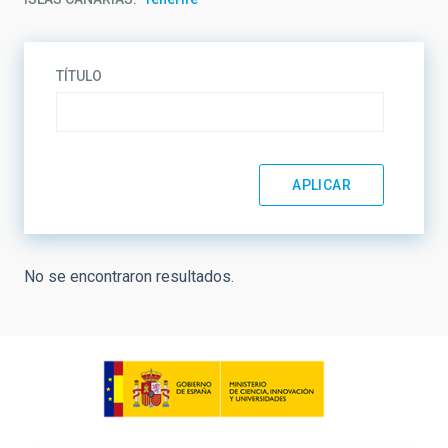
TÍTULO
No se encontraron resultados.