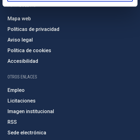
PORTAL DEL IAC
Mapa web
Políticas de privacidad
Aviso legal
Política de cookies
Accesibilidad
OTROS ENLACES
Empleo
Licitaciones
Imagen institucional
RSS
Sede electrónica