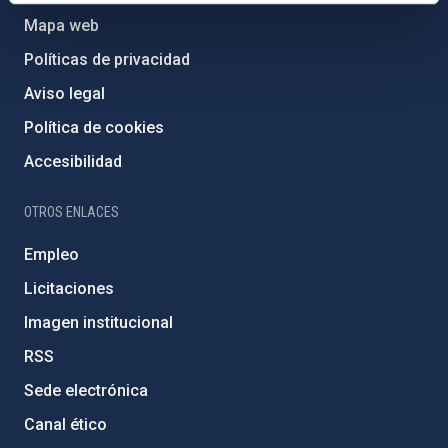
Mapa web
Políticas de privacidad
Aviso legal
Política de cookies
Accesibilidad
OTROS ENLACES
Empleo
Licitaciones
Imagen institucional
RSS
Sede electrónica
Canal ético