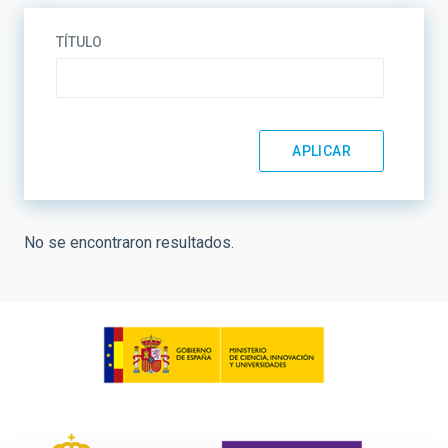
TÍTULO
No se encontraron resultados.