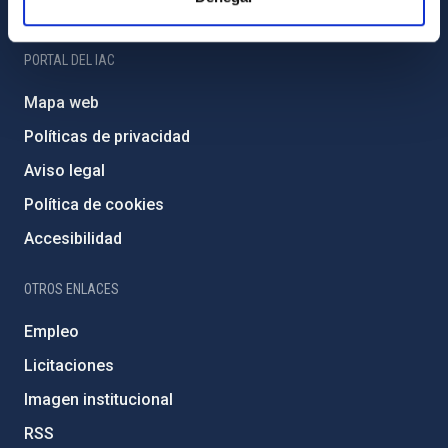
Amigos del IAC
PORTAL DEL IAC
Mapa web
Políticas de privacidad
Aviso legal
Política de cookies
Accesibilidad
OTROS ENLACES
Empleo
Licitaciones
Imagen institucional
RSS