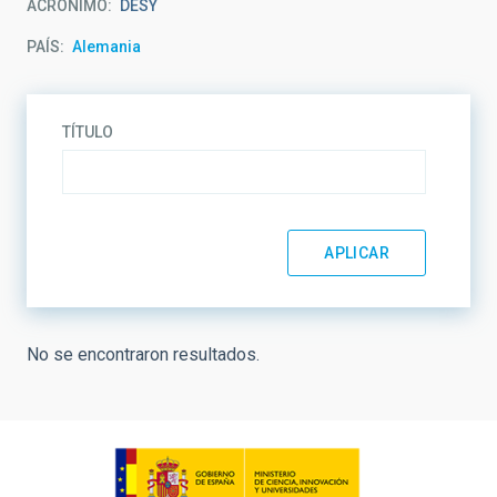
ACRÓNIMO
DESY
PAÍS
Alemania
TÍTULO
No se encontraron resultados.